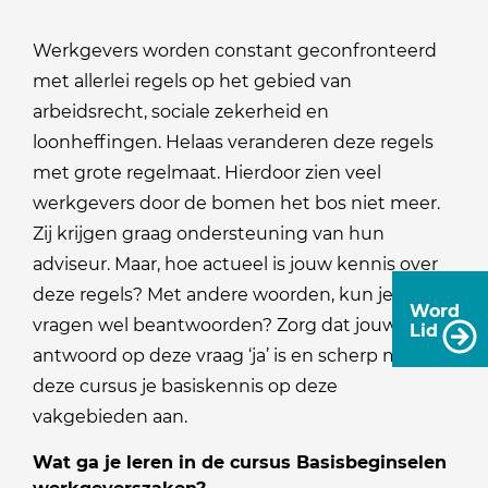
Werkgevers worden constant geconfronteerd
met allerlei regels op het gebied van
arbeidsrecht, sociale zekerheid en
loonheffingen. Helaas veranderen deze regels
met grote regelmaat. Hierdoor zien veel
werkgevers door de bomen het bos niet meer.
Zij krijgen graag ondersteuning van hun
adviseur. Maar, hoe actueel is jouw kennis over
deze regels? Met andere woorden, kun je alle
Word
vragen wel beantwoorden? Zorg dat jouw
Lid
antwoord op deze vraag ‘ja’ is en scherp met
deze cursus je basiskennis op deze
vakgebieden aan.
Wat ga je leren in de cursus Basisbeginselen