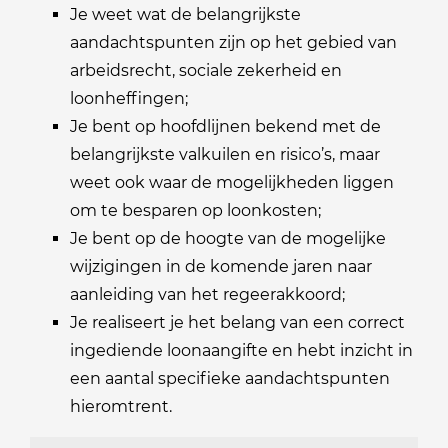
Je weet wat de belangrijkste
aandachtspunten zijn op het gebied van
arbeidsrecht, sociale zekerheid en
loonheffingen;
Je bent op hoofdlijnen bekend met de
belangrijkste valkuilen en risico’s, maar
weet ook waar de mogelijkheden liggen
om te besparen op loonkosten;
Je bent op de hoogte van de mogelijke
wijzigingen in de komende jaren naar
aanleiding van het regeerakkoord;
Je realiseert je het belang van een correct
ingediende loonaangifte en hebt inzicht in
een aantal specifieke aandachtspunten
hieromtrent.