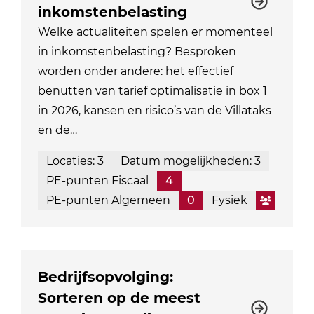
inkomstenbelasting
Welke actualiteiten spelen er momenteel
in inkomstenbelasting? Besproken
worden onder andere: het effectief
benutten van tarief optimalisatie in box 1
in 2026, kansen en risico’s van de Villataks
en de…
Locaties: 3
Datum mogelijkheden: 3
PE-punten Fiscaal
4
PE-punten Algemeen
0
Fysiek
Bedrijfsopvolging:
Sorteren op de meest