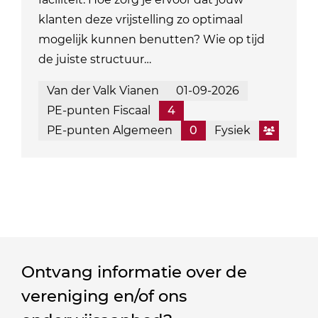
klanten deze vrijstelling zo optimaal
mogelijk kunnen benutten? Wie op tijd
de juiste structuur…
Van der Valk Vianen
01-09-2026
PE-punten Fiscaal
4
PE-punten Algemeen
0
Fysiek
Ontvang informatie over de
vereniging en/of ons