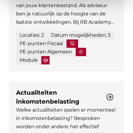
van jouw klantenbestand. Als adviseur
ben je natuurlijk op de hoogte van de
laatste ontwikkelingen. Bij RB Academy…
Locaties: 2
Datum mogelijkheden: 3
PE-punten Fiscaal
12
PE-punten Algemeen
0
Module
Actualiteiten
inkomstenbelasting
Welke actualiteiten spelen er momenteel
in inkomstenbelasting? Besproken
worden onder andere: het effectief