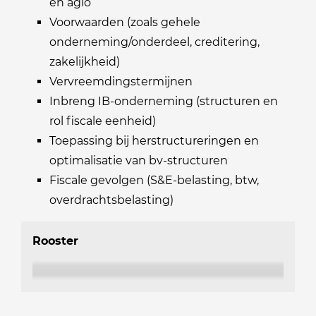
en agio
Voorwaarden (zoals gehele
onderneming/onderdeel, creditering,
zakelijkheid)
Vervreemdingstermijnen
Inbreng IB-onderneming (structuren en
rol fiscale eenheid)
Toepassing bij herstructureringen en
optimalisatie van bv-structuren
Fiscale gevolgen (S&E-belasting, btw,
overdrachtsbelasting)
Rooster