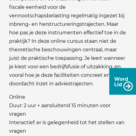
fiscale eenheid voor de
vennootschapsbelasting regelmatig ingezet bij
inbreng- en herstructureringstrajecten. Maar
hoe pas je deze instrumenten effectief toe in de
praktijk? In deze online cursus staan niet de
theoretische beschouwingen centraal, maar
juist de praktische toepassing. Je leert wanneer
je kiest voor een bedrijfsfusie of uitzakking, en
vooral hoe je deze faciliteiten concreet en
Word
doordacht inzet in adviestrajecten.
Lid
Online
Duur: 2 uur + aansluitend 15 minuten voor
vragen
Interactief: er is gelegenheid tot het stellen van
vragen