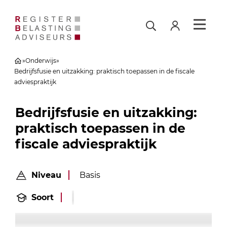
»
Onderwijs
»
Bedrijfsfusie en uitzakking: praktisch toepassen in de fiscale
adviespraktijk
Bedrijfsfusie en uitzakking:
praktisch toepassen in de
fiscale adviespraktijk
Niveau
Basis
Soort