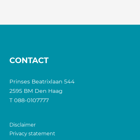
CONTACT
Prinses Beatrixlaan 544
2595 BM Den Haag
T
088-0107777
Disclaimer
Privacy statement