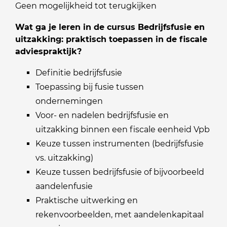
Geen mogelijkheid tot terugkijken
Wat ga je leren in de cursus Bedrijfsfusie en
uitzakking: praktisch toepassen in de fiscale
adviespraktijk?
Definitie bedrijfsfusie
Toepassing bij fusie tussen
ondernemingen
Voor- en nadelen bedrijfsfusie en
uitzakking binnen een fiscale eenheid Vpb
Keuze tussen instrumenten (bedrijfsfusie
vs. uitzakking)
Keuze tussen bedrijfsfusie of bijvoorbeeld
aandelenfusie
Praktische uitwerking en
rekenvoorbeelden, met aandelenkapitaal