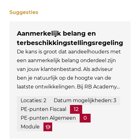
Suggesties
Aanmerkelijk belang en
terbeschikkingstellingsregeling
De kans is groot dat aandeelhouders met
een aanmerkelijk belang onderdeel zijn
van jouw klantenbestand. Als adviseur
ben je natuurlijk op de hoogte van de
laatste ontwikkelingen. Bij RB Academy…
Locaties: 2
Datum mogelijkheden: 3
PE-punten Fiscaal
12
PE-punten Algemeen
0
Module