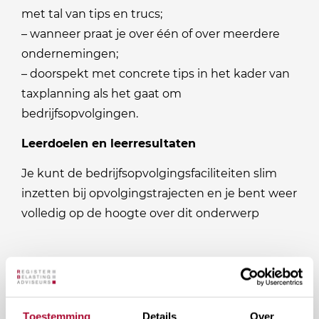
met tal van tips en trucs;
– wanneer praat je over één of over meerdere
ondernemingen;
– doorspekt met concrete tips in het kader van
taxplanning als het gaat om
bedrijfsopvolgingen.
Leerdoelen en leerresultaten
Je kunt de bedrijfsopvolgingsfaciliteiten slim
inzetten bij opvolgingstrajecten en je bent weer
volledig op de hoogte over dit onderwerp
Evenement informatie
Toestemming
Details
Over