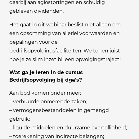
daarbij aan agiostortingen en schuldig
gebleven dividenden.
Het gaat in dit webinar beslist niet alleen om
een opsomming van allerlei voorwaarden en
bepalingen voor de
bedrijfsopvolgingsfaciliteiten. We tonen juist
hoe je ze slim inzet bij een opvolgingstraject!
Wat ga je leren in de cursus
Bedrijfsopvolging bij dga’s?
Aan bod komen onder meer:
– verhuurde onroerende zaken;
– vermogensbestanddelen in gemengd
gebruik;
– liquide middelen en duurzame overtolligheid;
– toerekening van indirecte belangen;