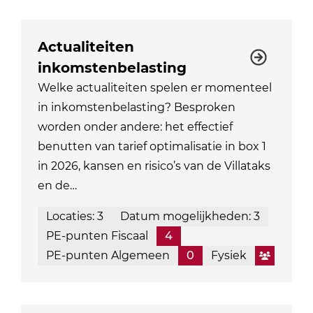
Actualiteiten
inkomstenbelasting
Welke actualiteiten spelen er momenteel
in inkomstenbelasting? Besproken
worden onder andere: het effectief
benutten van tarief optimalisatie in box 1
in 2026, kansen en risico’s van de Villataks
en de…
Locaties: 3
Datum mogelijkheden: 3
PE-punten Fiscaal
4
PE-punten Algemeen
0
Fysiek