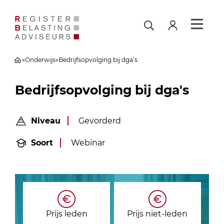
»
Onderwijs
»
Bedrijfsopvolging bij dga’s
Bedrijfsopvolging bij dga's
Niveau
Gevorderd
Soort
Webinar
Prijs leden
Prijs niet-leden