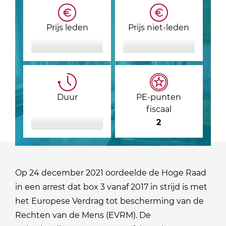
Prijs leden
Prijs niet-leden
Duur
PE-punten
fiscaal
2
Op 24 december 2021 oordeelde de Hoge Raad
in een arrest dat box 3 vanaf 2017 in strijd is met
het Europese Verdrag tot bescherming van de
Rechten van de Mens (EVRM). De