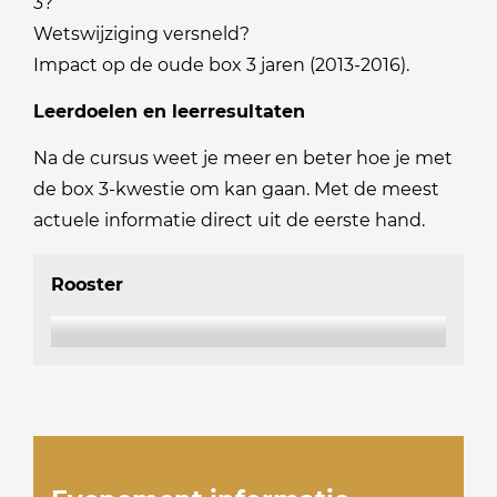
3?
Wetswijziging versneld?
Impact op de oude box 3 jaren (2013-2016).
Leerdoelen en leerresultaten
Na de cursus weet je meer en beter hoe je met
de box 3-kwestie om kan gaan. Met de meest
actuele informatie direct uit de eerste hand.
Rooster