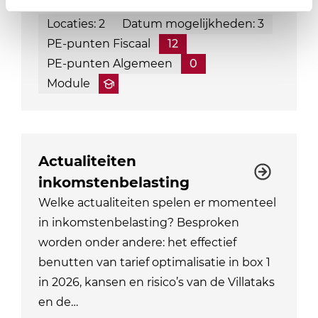
Locaties: 2
Datum mogelijkheden: 3
PE-punten Fiscaal
12
PE-punten Algemeen
0
Module
Actualiteiten
inkomstenbelasting
Welke actualiteiten spelen er momenteel
in inkomstenbelasting? Besproken
worden onder andere: het effectief
benutten van tarief optimalisatie in box 1
in 2026, kansen en risico’s van de Villataks
en de…