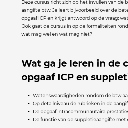
Deze cursus richt zich op het invullen van de 
aangifte btw. Je leert bijvoorbeeld over de be
opgaaf ICP en krijgt antwoord op de vraag: wat 
Ook gaat de cursus in op de formaliteiten ron
wat mag wel en wat mag niet?
Wat ga je leren in de 
opgaaf ICP en supplet
Wetenswaardigheden rondom de btw aan
Op detailniveau de rubrieken in de aangif
De opgaaf intracommunautaire prestaties
De functie van de suppletieaangifte met