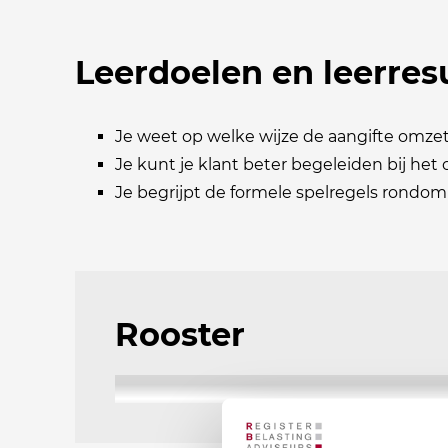
Leerdoelen en leerres
Je weet op welke wijze de aangifte omze
Je kunt je klant beter begeleiden bij het
Je begrijpt de formele spelregels rondom 
Rooster