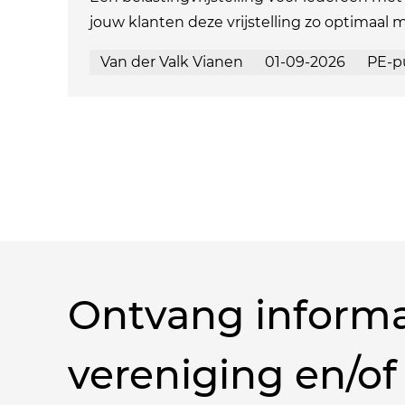
jouw klanten deze vrijstelling zo optimaal 
Van der Valk Vianen
01-09-2026
PE-p
Ontvang informa
vereniging en/of