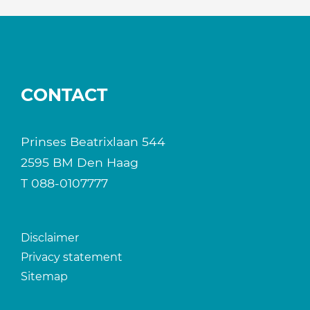
CONTACT
Prinses Beatrixlaan 544
2595 BM Den Haag
T
088-0107777
Disclaimer
Privacy statement
Sitemap