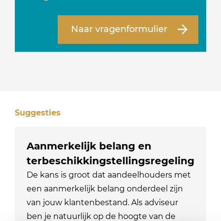
Naar vragenformulier
Suggesties
Aanmerkelijk belang en
terbeschikkingstellingsregeling
De kans is groot dat aandeelhouders met
een aanmerkelijk belang onderdeel zijn
van jouw klantenbestand. Als adviseur
ben je natuurlijk op de hoogte van de