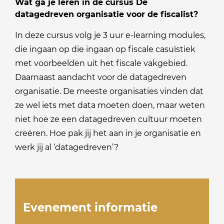
Wat ga je leren in de cursus De
datagedreven organisatie voor de fiscalist?
In deze cursus volg je 3 uur e-learning modules,
die ingaan op die ingaan op fiscale casuïstiek
met voorbeelden uit het fiscale vakgebied.
Daarnaast aandacht voor de datagedreven
organisatie. De meeste organisaties vinden dat
ze wel iets met data moeten doen, maar weten
niet hoe ze een datagedreven cultuur moeten
creëren. Hoe pak jij het aan in je organisatie en
werk jij al ‘datagedreven’?
Evenement informatie