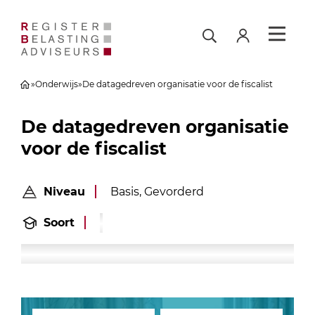
»
Onderwijs
»
De datagedreven organisatie voor de fiscalist
De datagedreven organisatie
voor de fiscalist
Niveau
Basis, Gevorderd
Soort