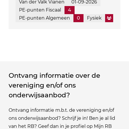
Van der Valk Vianen
01-09-2026
PE-punten Fiscaal
4
PE-punten Algemeen
0
Fysiek
Ontvang informatie over de
vereniging en/of ons
onderwijsaanbod?
Ontvang informatie m.b.t. de vereniging en/of
ons onderwijsaanbod? Schrijf je in! Ben je al lid
van het RB? Geef dan in je profiel op Mijn RB