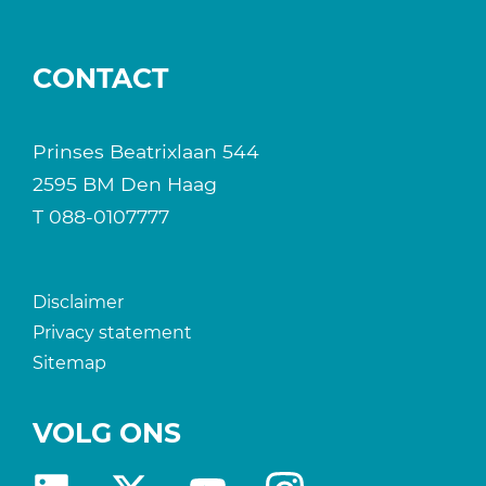
CONTACT
Prinses Beatrixlaan 544
2595 BM Den Haag
T
088-0107777
Disclaimer
Privacy statement
Sitemap
VOLG ONS