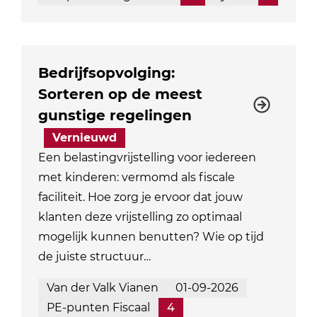
Bedrijfsopvolging:
Sorteren op de meest
gunstige regelingen
Vernieuwd
Een belastingvrijstelling voor iedereen
met kinderen: vermomd als fiscale
faciliteit. Hoe zorg je ervoor dat jouw
klanten deze vrijstelling zo optimaal
mogelijk kunnen benutten? Wie op tijd
de juiste structuur…
Van der Valk Vianen
01-09-2026
PE-punten Fiscaal
4