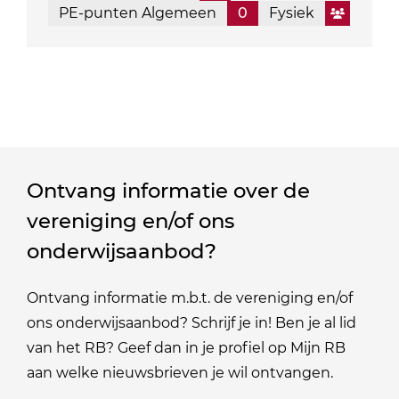
PE-punten Algemeen
0
Fysiek
Ontvang informatie over de
vereniging en/of ons
onderwijsaanbod?
Ontvang informatie m.b.t. de vereniging en/of
ons onderwijsaanbod? Schrijf je in! Ben je al lid
van het RB? Geef dan in je profiel op Mijn RB
aan welke nieuwsbrieven je wil ontvangen.