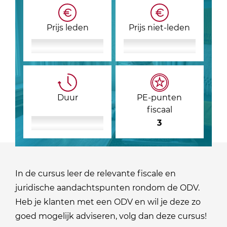
Prijs leden
Prijs niet-leden
Duur
PE-punten
fiscaal
3
In de cursus leer de relevante fiscale en
juridische aandachtspunten rondom de ODV.
Heb je klanten met een ODV en wil je deze zo
goed mogelijk adviseren, volg dan deze cursus!