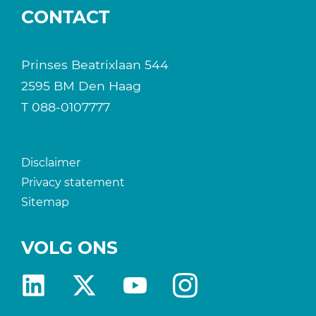
CONTACT
Prinses Beatrixlaan 544
2595 BM Den Haag
T
088-0107777
Disclaimer
Privacy statement
Sitemap
VOLG ONS