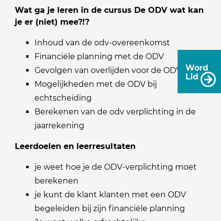
Wat ga je leren in de cursus De ODV wat kan
je er (niet) mee?!?
Inhoud van de odv-overeenkomst
Financiële planning met de ODV
Word
Gevolgen van overlijden voor de ODV
Lid
Mogelijkheden met de ODV bij
echtscheiding
Berekenen van de odv verplichting in de
jaarrekening
Leerdoelen en leerresultaten
je weet hoe je de ODV-verplichting moet
berekenen
je kunt de klant klanten met een ODV
begeleiden bij zijn financiële planning