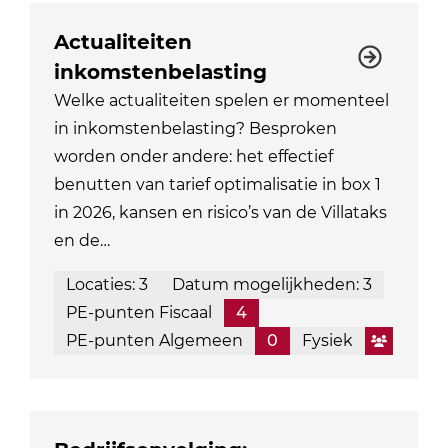
Actualiteiten
inkomstenbelasting
Welke actualiteiten spelen er momenteel
in inkomstenbelasting? Besproken
worden onder andere: het effectief
benutten van tarief optimalisatie in box 1
in 2026, kansen en risico’s van de Villataks
en de…
Locaties: 3
Datum mogelijkheden: 3
PE-punten Fiscaal
4
PE-punten Algemeen
0
Fysiek