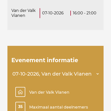
Van der Valk
07-10-2026
16:00 - 21:00
Vianen
Evenement informatie
Van der Valk Vianen
35
Maximaal aantal deelnemers