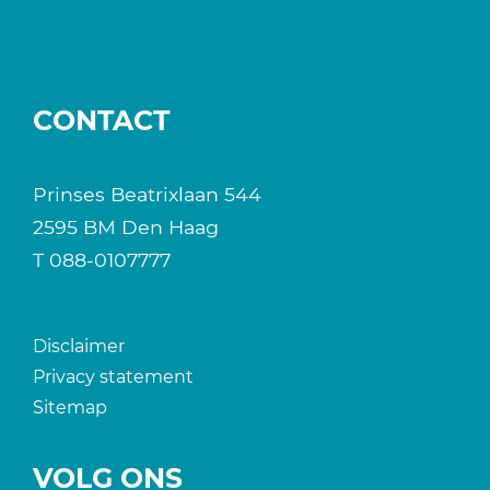
CONTACT
Prinses Beatrixlaan 544
2595 BM Den Haag
T
088-0107777
Disclaimer
Privacy statement
Sitemap
VOLG ONS