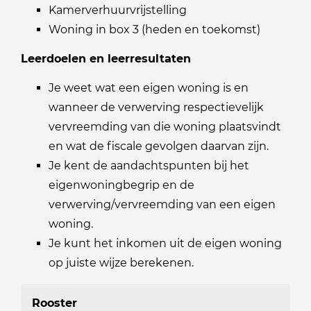
Kamerverhuurvrijstelling
Woning in box 3 (heden en toekomst)
Leerdoelen en leerresultaten
Je weet wat een eigen woning is en
wanneer de verwerving respectievelijk
vervreemding van die woning plaatsvindt
en wat de fiscale gevolgen daarvan zijn.
Je kent de aandachtspunten bij het
eigenwoningbegrip en de
verwerving/vervreemding van een eigen
woning.
Je kunt het inkomen uit de eigen woning
op juiste wijze berekenen.
Rooster