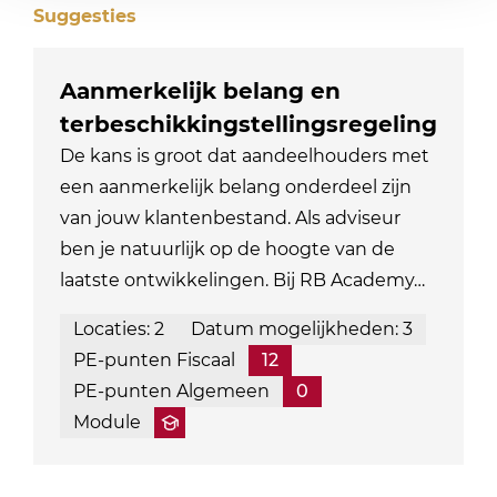
Suggesties
Aanmerkelijk belang en
terbeschikkingstellingsregeling
De kans is groot dat aandeelhouders met
een aanmerkelijk belang onderdeel zijn
van jouw klantenbestand. Als adviseur
ben je natuurlijk op de hoogte van de
laatste ontwikkelingen. Bij RB Academy…
Locaties: 2
Datum mogelijkheden: 3
PE-punten Fiscaal
12
PE-punten Algemeen
0
Module