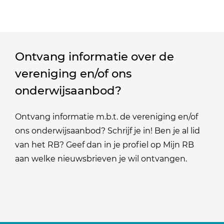
Ontvang informatie over de
vereniging en/of ons
onderwijsaanbod?
Ontvang informatie m.b.t. de vereniging en/of
ons onderwijsaanbod? Schrijf je in! Ben je al lid
van het RB? Geef dan in je profiel op Mijn RB
aan welke nieuwsbrieven je wil ontvangen.