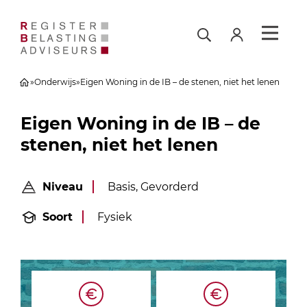
»
Onderwijs
»
Eigen Woning in de IB – de stenen, niet het lenen
Eigen Woning in de IB – de
stenen, niet het lenen
Niveau
Basis, Gevorderd
Soort
Fysiek