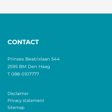
CONTACT
Prinses Beatrixlaan 544
2595 BM Den Haag
T
088-0107777
Disclaimer
Privacy statement
Sitemap