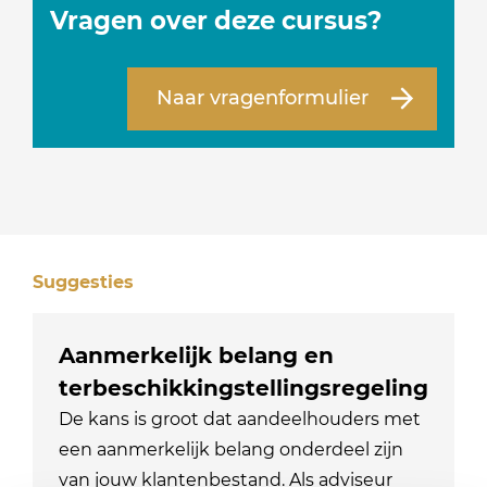
Vragen over deze cursus?
Naar vragenformulier
Suggesties
Aanmerkelijk belang en
terbeschikkingstellingsregeling
De kans is groot dat aandeelhouders met
een aanmerkelijk belang onderdeel zijn
van jouw klantenbestand. Als adviseur