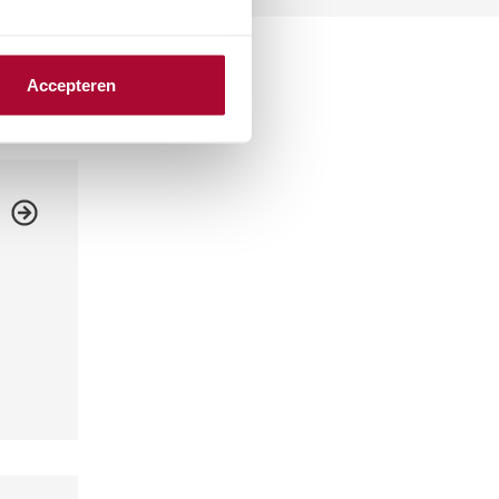
Accepteren