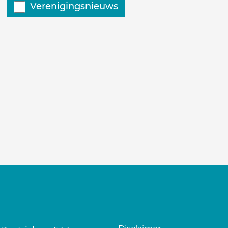
Verenigingsnieuws