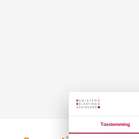
Toestemming