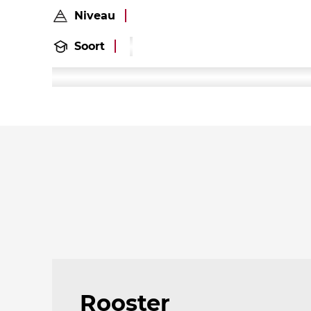
Niveau
Soort
Rooster