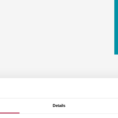
Details