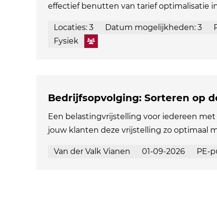
effectief benutten van tarief optimalisatie i
Locaties: 3
Datum mogelijkheden: 3
Fysiek
Bedrijfsopvolging: Sorteren op 
Een belastingvrijstelling voor iedereen met 
jouw klanten deze vrijstelling zo optimaal 
Van der Valk Vianen
01-09-2026
PE-p