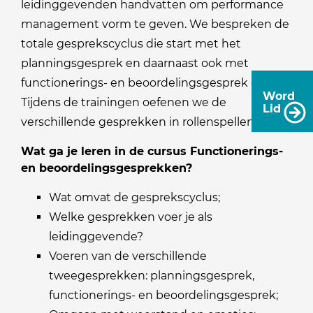
leidinggevenden handvatten om performance
management vorm te geven. We bespreken de
totale gesprekscyclus die start met het
planningsgesprek en daarnaast ook met
functionerings- en beoordelingsgesprek omvat.
Word
Tijdens de trainingen oefenen we de
Lid
verschillende gesprekken in rollenspellen.
Wat ga je leren in de cursus Functionerings-
en beoordelingsgesprekken?
Wat omvat de gesprekscyclus;
Welke gesprekken voer je als
leidinggevende?
Voeren van de verschillende
tweegesprekken: planningsgesprek,
functionerings- en beoordelingsgesprek;