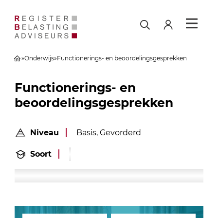
»
Onderwijs
»
Functionerings- en beoordelingsgesprekken
Functionerings- en
beoordelingsgesprekken
Niveau
Basis, Gevorderd
Soort