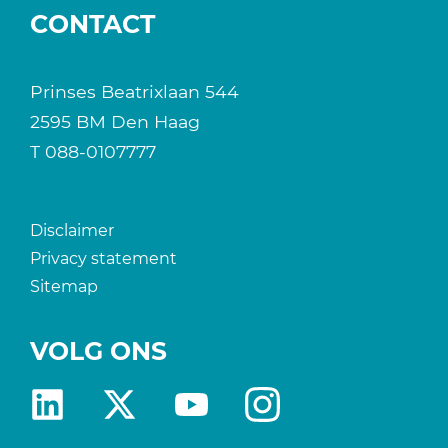
CONTACT
Prinses Beatrixlaan 544
2595 BM Den Haag
T
088-0107777
Disclaimer
Privacy statement
Sitemap
VOLG ONS