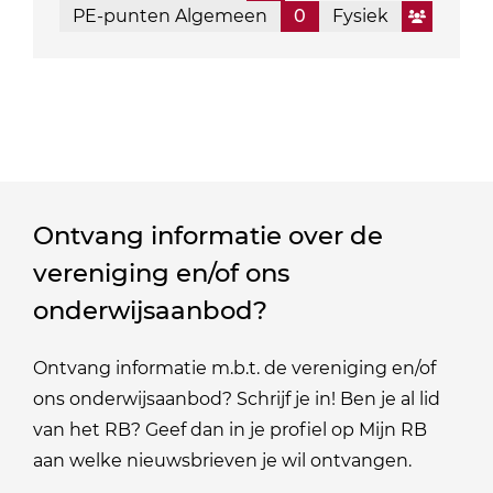
PE-punten Algemeen
0
Fysiek
Ontvang informatie over de
vereniging en/of ons
onderwijsaanbod?
Ontvang informatie m.b.t. de vereniging en/of
ons onderwijsaanbod? Schrijf je in! Ben je al lid
van het RB? Geef dan in je profiel op Mijn RB
aan welke nieuwsbrieven je wil ontvangen.