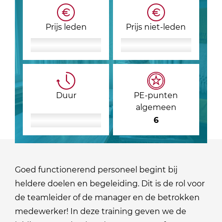
Prijs leden
Prijs niet-leden
Duur
PE-punten
algemeen
6
Goed functionerend personeel begint bij
heldere doelen en begeleiding. Dit is de rol voor
de teamleider of de manager en de betrokken
medewerker! In deze training geven we de