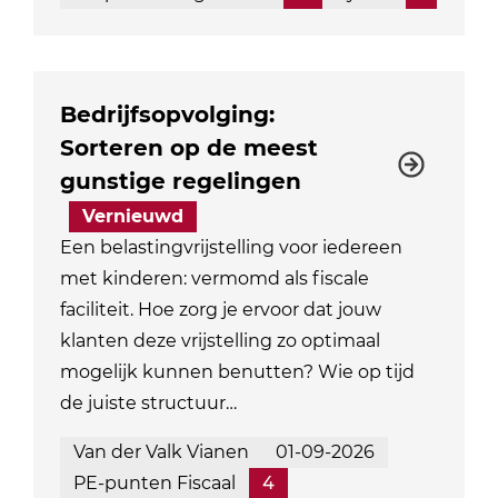
Bedrijfsopvolging:
Sorteren op de meest
gunstige regelingen
Vernieuwd
Een belastingvrijstelling voor iedereen
met kinderen: vermomd als fiscale
faciliteit. Hoe zorg je ervoor dat jouw
klanten deze vrijstelling zo optimaal
mogelijk kunnen benutten? Wie op tijd
de juiste structuur…
Van der Valk Vianen
01-09-2026
PE-punten Fiscaal
4