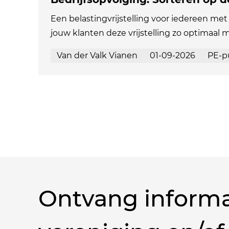
Een belastingvrijstelling voor iedereen met 
jouw klanten deze vrijstelling zo optimaal 
Van der Valk Vianen
01-09-2026
PE-p
Ontvang informa