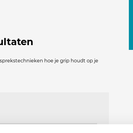
ultaten
sprekstechnieken hoe je grip houdt op je