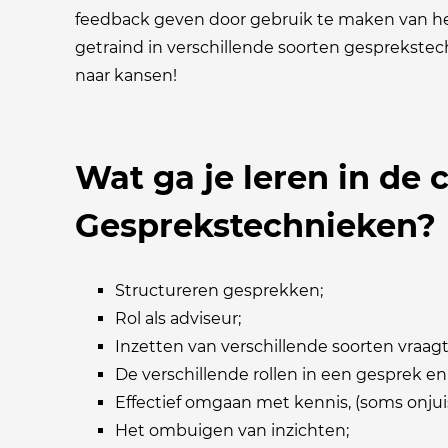
feedback geven door gebruik te maken van h
getraind in verschillende soorten gesprekste
naar kansen!
Wat ga je leren in de 
Gesprekstechnieken?
Structureren gesprekken;
Rol als adviseur;
Inzetten van verschillende soorten vraag
De verschillende rollen in een gesprek e
Effectief omgaan met kennis, (soms onjui
Het ombuigen van inzichten;