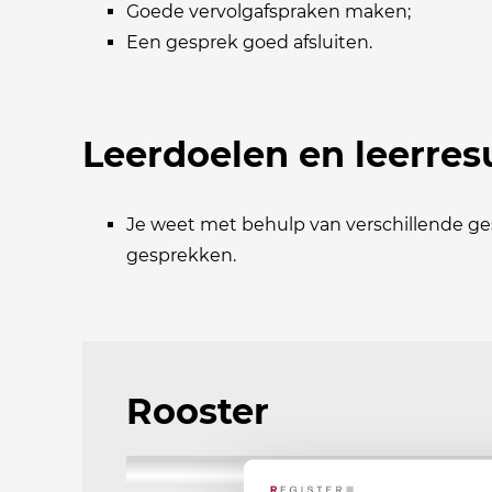
Goede vervolgafspraken maken;
Een gesprek goed afsluiten.
Leerdoelen en leerres
Je weet met behulp van verschillende ge
gesprekken.
Rooster