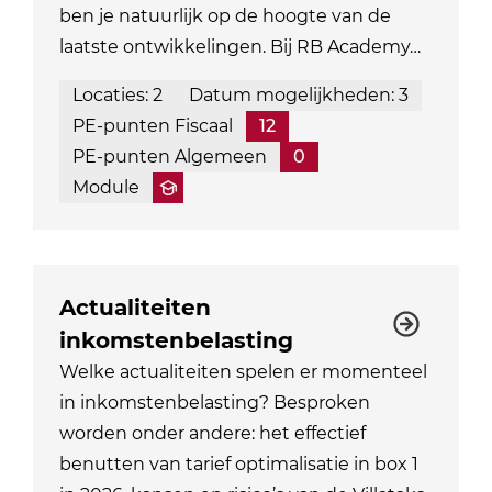
ben je natuurlijk op de hoogte van de
laatste ontwikkelingen. Bij RB Academy…
Locaties: 2
Datum mogelijkheden: 3
PE-punten Fiscaal
12
PE-punten Algemeen
0
Module
Actualiteiten
inkomstenbelasting
Welke actualiteiten spelen er momenteel
in inkomstenbelasting? Besproken
worden onder andere: het effectief
benutten van tarief optimalisatie in box 1