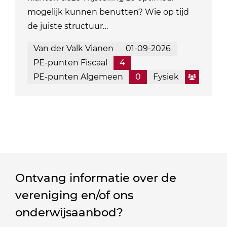
mogelijk kunnen benutten? Wie op tijd
de juiste structuur…
Van der Valk Vianen
01-09-2026
PE-punten Fiscaal
4
PE-punten Algemeen
0
Fysiek
Ontvang informatie over de
vereniging en/of ons
onderwijsaanbod?