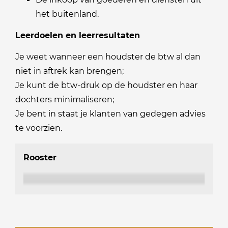
het buitenland.
Leerdoelen en leerresultaten
Je weet wanneer een houdster de btw al dan
niet in aftrek kan brengen;
Je kunt de btw-druk op de houdster en haar
dochters minimaliseren;
Je bent in staat je klanten van gedegen advies
te voorzien.
Rooster