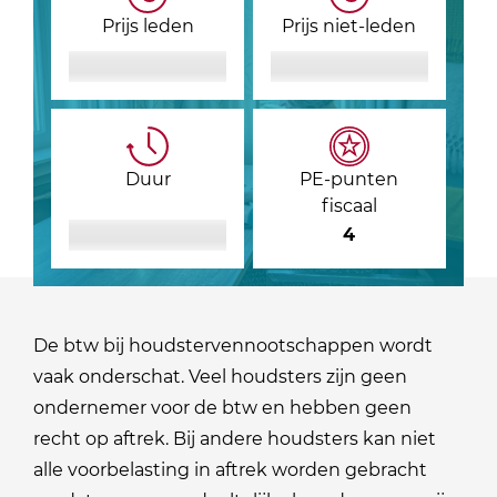
Prijs leden
Prijs niet-leden
Duur
PE-punten
fiscaal
4
De btw bij houdstervennootschappen wordt
vaak onderschat. Veel houdsters zijn geen
ondernemer voor de btw en hebben geen
recht op aftrek. Bij andere houdsters kan niet
alle voorbelasting in aftrek worden gebracht