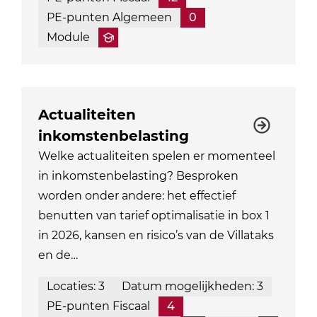
PE-punten Algemeen
0
Module
Actualiteiten
inkomstenbelasting
Welke actualiteiten spelen er momenteel
in inkomstenbelasting? Besproken
worden onder andere: het effectief
benutten van tarief optimalisatie in box 1
in 2026, kansen en risico’s van de Villataks
en de…
Locaties: 3
Datum mogelijkheden: 3
PE-punten Fiscaal
4