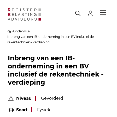
»
Onderwijs
»
Inbreng van een IB-onderneming in een BV inclusief de
rekentechniek – verdieping
Inbreng van een IB-
onderneming in een BV
inclusief de rekentechniek -
verdieping
Niveau
Gevorderd
Soort
Fysiek