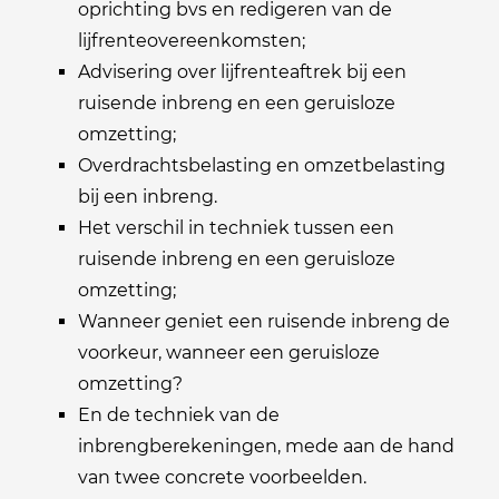
oprichting bvs en redigeren van de
lijfrenteovereenkomsten;
Advisering over lijfrenteaftrek bij een
ruisende inbreng en een geruisloze
omzetting;
Overdrachtsbelasting en omzetbelasting
bij een inbreng.
Het verschil in techniek tussen een
ruisende inbreng en een geruisloze
omzetting;
Wanneer geniet een ruisende inbreng de
voorkeur, wanneer een geruisloze
omzetting?
En de techniek van de
inbrengberekeningen, mede aan de hand
van twee concrete voorbeelden.