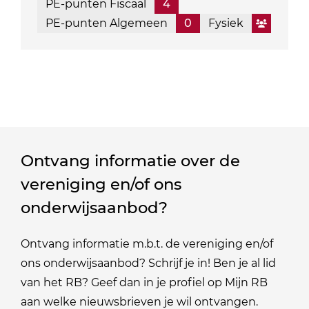
PE-punten Fiscaal
4
PE-punten Algemeen
0
Fysiek
Ontvang informatie over de
vereniging en/of ons
onderwijsaanbod?
Ontvang informatie m.b.t. de vereniging en/of
ons onderwijsaanbod? Schrijf je in! Ben je al lid
van het RB? Geef dan in je profiel op Mijn RB
aan welke nieuwsbrieven je wil ontvangen.