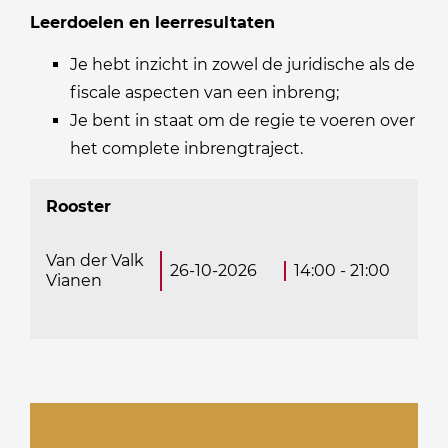
Leerdoelen en leerresultaten
Je hebt inzicht in zowel de juridische als de
fiscale aspecten van een inbreng;
Je bent in staat om de regie te voeren over
het complete inbrengtraject.
Rooster
Van der Valk
26-10-2026
14:00 - 21:00
Vianen