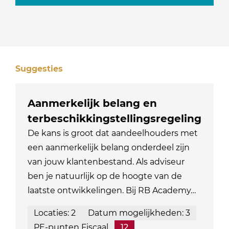
Suggesties
Aanmerkelijk belang en
terbeschikkingstellingsregeling
De kans is groot dat aandeelhouders met
een aanmerkelijk belang onderdeel zijn
van jouw klantenbestand. Als adviseur
ben je natuurlijk op de hoogte van de
laatste ontwikkelingen. Bij RB Academy…
Locaties: 2
Datum mogelijkheden: 3
PE-punten Fiscaal
12