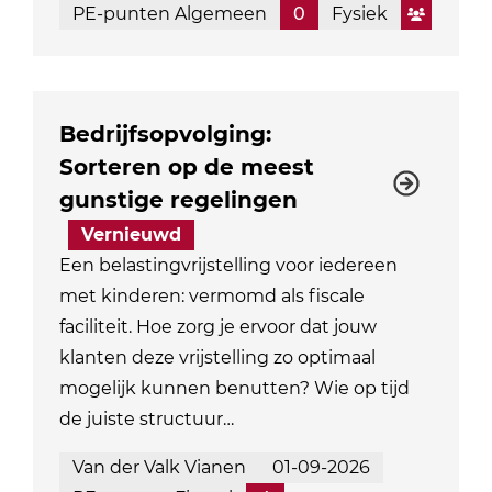
PE-punten Algemeen
0
Fysiek
Bedrijfsopvolging:
Sorteren op de meest
gunstige regelingen
Vernieuwd
Een belastingvrijstelling voor iedereen
met kinderen: vermomd als fiscale
faciliteit. Hoe zorg je ervoor dat jouw
klanten deze vrijstelling zo optimaal
mogelijk kunnen benutten? Wie op tijd
de juiste structuur…
Van der Valk Vianen
01-09-2026