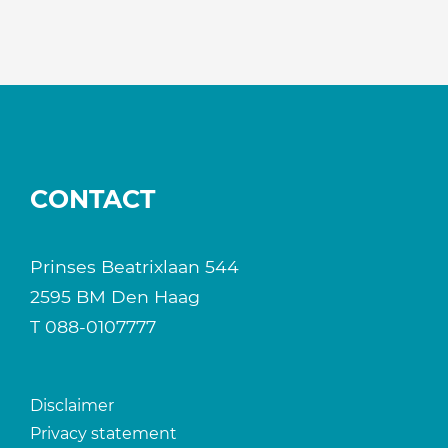
CONTACT
Prinses Beatrixlaan 544
2595 BM Den Haag
T
088-0107777
Disclaimer
Privacy statement