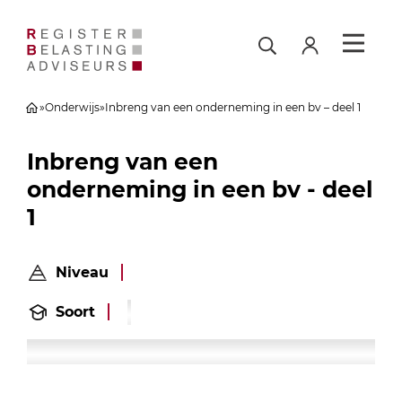
»
Onderwijs
»
Inbreng van een onderneming in een bv – deel 1
Inbreng van een
onderneming in een bv - deel
1
Niveau
Soort