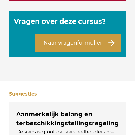
Vragen over deze cursus?
Naar vragenformulier
Suggesties
Aanmerkelijk belang en
terbeschikkingstellingsregeling
De kans is groot dat aandeelhouders met