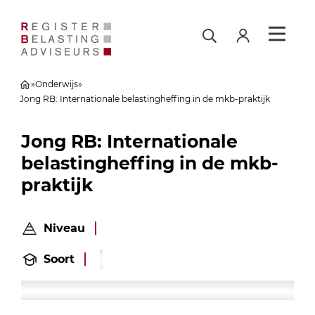
»
Onderwijs
»
Jong RB: Internationale belastingheffing in de mkb-praktijk
Jong RB: Internationale
belastingheffing in de mkb-
praktijk
Niveau
Soort