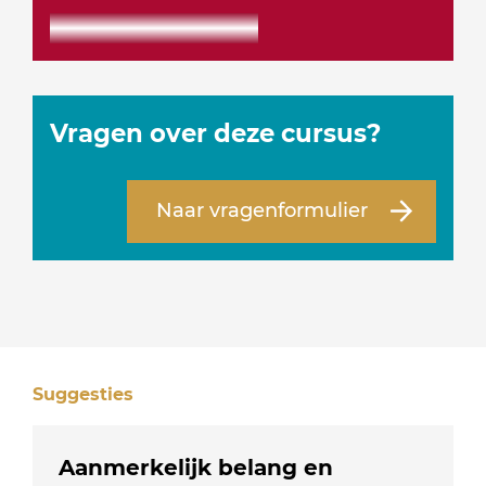
Vragen over deze cursus?
Naar vragenformulier
Suggesties
Aanmerkelijk belang en