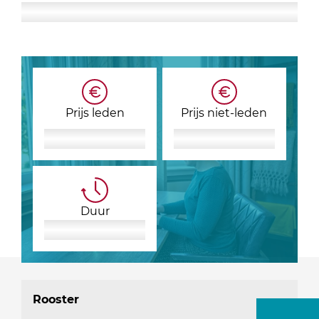
Prijs leden
Prijs niet-leden
Duur
Rooster