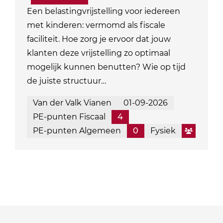
Een belastingvrijstelling voor iedereen
met kinderen: vermomd als fiscale
faciliteit. Hoe zorg je ervoor dat jouw
klanten deze vrijstelling zo optimaal
mogelijk kunnen benutten? Wie op tijd
de juiste structuur…
Van der Valk Vianen
01-09-2026
PE-punten Fiscaal
4
PE-punten Algemeen
0
Fysiek