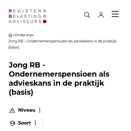
»
Onderwijs
»
Jong RB – Ondernemerspensioen als advieskans in de praktijk
(basis)
Jong RB -
Ondernemerspensioen als
advieskans in de praktijk
(basis)
Niveau
Soort