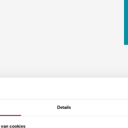
Details
 van cookies