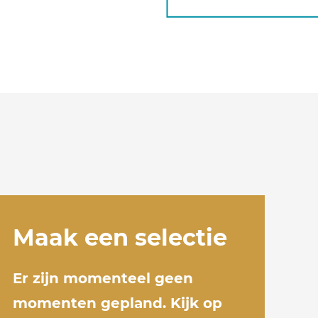
Maak een selectie
Er zijn momenteel geen
momenten gepland. Kijk op