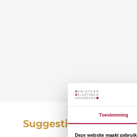
Toestemming
Suggesties
Deze website maakt gebruik