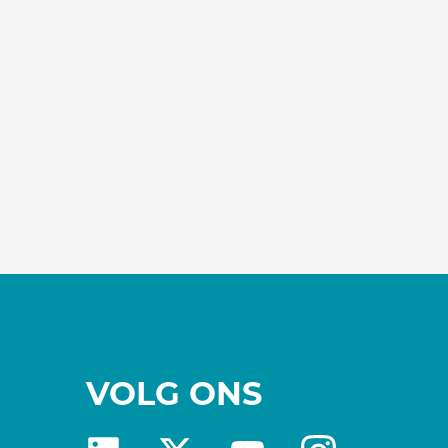
VOLG ONS