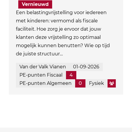
Vernieuwd
Een belastingvrijstelling voor iedereen
met kinderen: vermomd als fiscale
faciliteit. Hoe zorg je ervoor dat jouw
klanten deze vrijstelling zo optimaal
mogelijk kunnen benutten? Wie op tijd
de juiste structuur…
Van der Valk Vianen
01-09-2026
PE-punten Fiscaal
4
PE-punten Algemeen
0
Fysiek