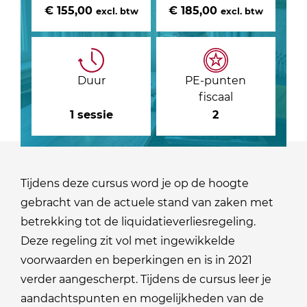
€ 155,00
€ 185,00
excl. btw
excl. btw
Duur
PE-punten
fiscaal
1 sessie
2
Tijdens deze cursus word je op de hoogte
gebracht van de actuele stand van zaken met
betrekking tot de liquidatieverliesregeling.
Deze regeling zit vol met ingewikkelde
voorwaarden en beperkingen en is in 2021
verder aangescherpt. Tijdens de cursus leer je
aandachtspunten en mogelijkheden van de