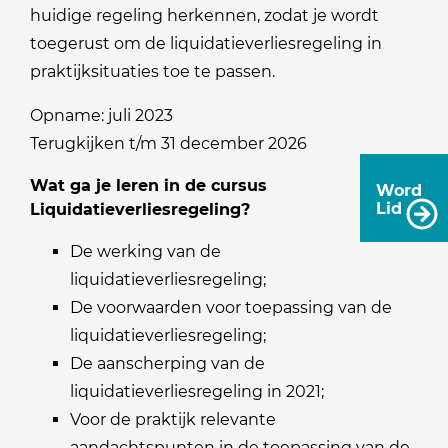
huidige regeling herkennen, zodat je wordt
toegerust om de liquidatieverliesregeling in
praktijksituaties toe te passen.
Opname: juli 2023
Terugkijken t/m 31 december 2026
Wat ga je leren in de cursus
Word
Lid
Liquidatieverliesregeling?
De werking van de
liquidatieverliesregeling;
De voorwaarden voor toepassing van de
liquidatieverliesregeling;
De aanscherping van de
liquidatieverliesregeling in 2021;
Voor de praktijk relevante
aandachtspunten in de toepassing van de