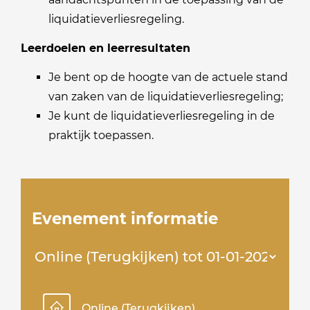
liquidatieverliesregeling.
Leerdoelen en leerresultaten
Je bent op de hoogte van de actuele stand
van zaken van de liquidatieverliesregeling;
Je kunt de liquidatieverliesregeling in de
praktijk toepassen.
Evenement informatie
Online (Terugkijken)