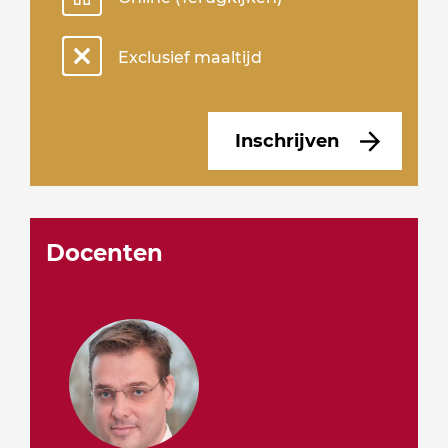
Exclusief maaltijd
Inschrijven
Docenten