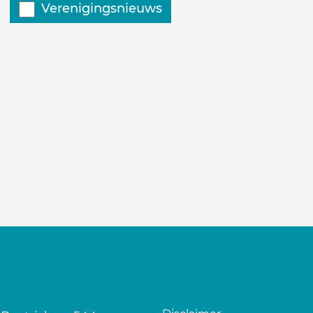
Verenigingsnieuws