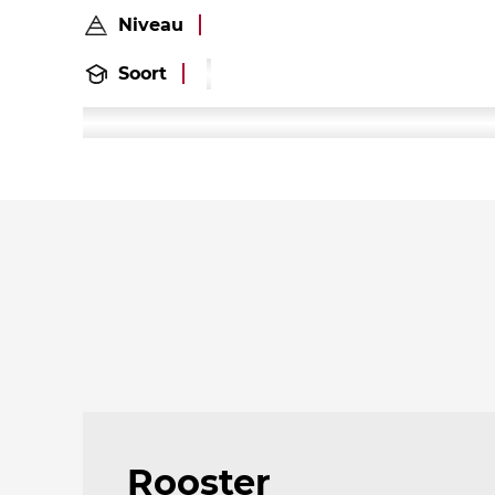
Niveau
Soort
Rooster