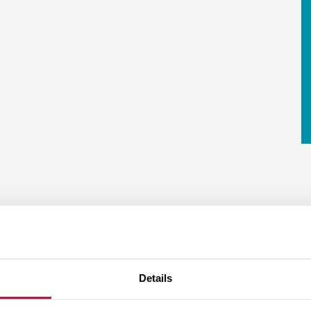
Details