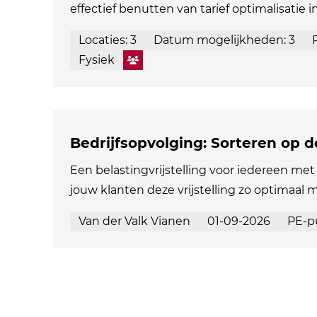
effectief benutten van tarief optimalisatie i
Locaties: 3
Datum mogelijkheden: 3
Fysiek
Bedrijfsopvolging: Sorteren op 
Een belastingvrijstelling voor iedereen met 
jouw klanten deze vrijstelling zo optimaal 
Van der Valk Vianen
01-09-2026
PE-p