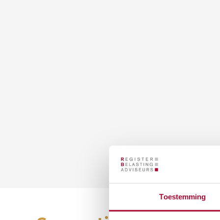
Toestemming