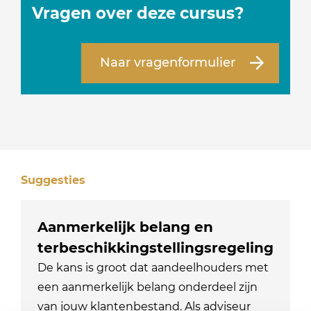
Vragen over deze cursus?
Naar vragenformulier
Suggesties
Aanmerkelijk belang en
terbeschikkingstellingsregeling
De kans is groot dat aandeelhouders met
een aanmerkelijk belang onderdeel zijn
van jouw klantenbestand. Als adviseur