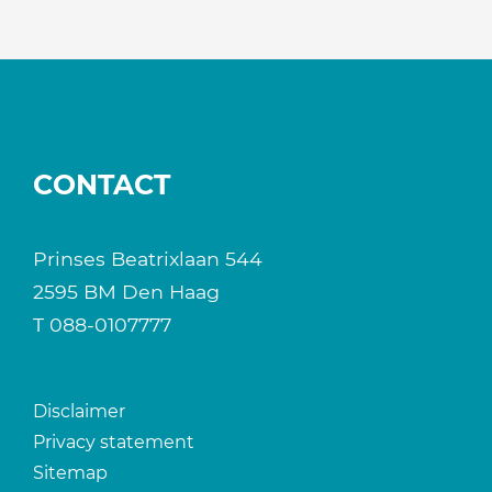
CONTACT
Prinses Beatrixlaan 544
2595 BM Den Haag
T
088-0107777
Disclaimer
Privacy statement
Sitemap