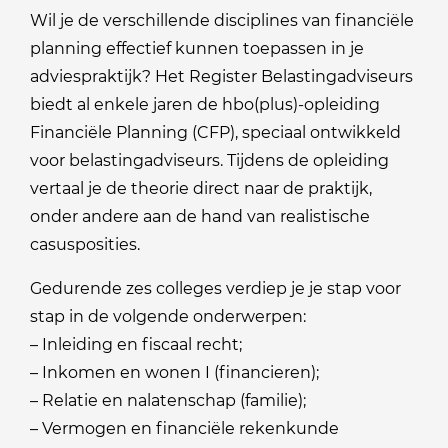
Wil je de verschillende disciplines van financiële
planning effectief kunnen toepassen in je
adviespraktijk? Het Register Belastingadviseurs
biedt al enkele jaren de hbo(plus)-opleiding
Financiële Planning (CFP), speciaal ontwikkeld
voor belastingadviseurs. Tijdens de opleiding
vertaal je de theorie direct naar de praktijk,
onder andere aan de hand van realistische
casusposities.
Gedurende zes colleges verdiep je je stap voor
stap in de volgende onderwerpen:
– Inleiding en fiscaal recht;
– Inkomen en wonen I (financieren);
– Relatie en nalatenschap (familie);
– Vermogen en financiële rekenkunde