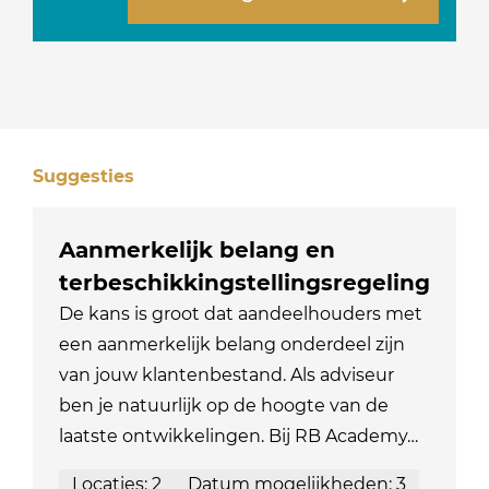
Suggesties
Aanmerkelijk belang en
terbeschikkingstellingsregeling
De kans is groot dat aandeelhouders met
een aanmerkelijk belang onderdeel zijn
van jouw klantenbestand. Als adviseur
ben je natuurlijk op de hoogte van de
laatste ontwikkelingen. Bij RB Academy…
Locaties: 2
Datum mogelijkheden: 3