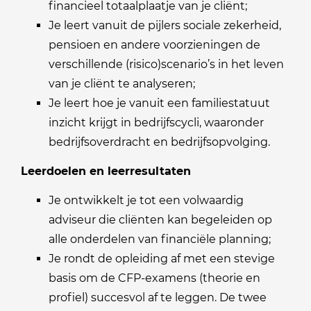
financieel totaalplaatje van je cliënt;
Je leert vanuit de pijlers sociale zekerheid,
pensioen en andere voorzieningen de
verschillende (risico)scenario’s in het leven
van je cliënt te analyseren;
Je leert hoe je vanuit een familiestatuut
inzicht krijgt in bedrijfscycli, waaronder
bedrijfsoverdracht en bedrijfsopvolging.
Leerdoelen en leerresultaten
Je ontwikkelt je tot een volwaardig
adviseur die cliënten kan begeleiden op
alle onderdelen van financiële planning;
Je rondt de opleiding af met een stevige
basis om de CFP-examens (theorie en
profiel) succesvol af te leggen. De twee