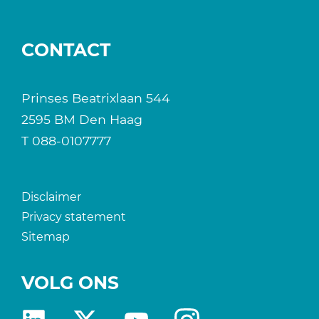
CONTACT
Prinses Beatrixlaan 544
2595 BM Den Haag
T
088-0107777
Disclaimer
Privacy statement
Sitemap
VOLG ONS