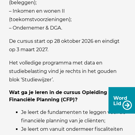
(beleggen);
– Inkomen en wonen II
(toekomstvoorzieningen);
– Ondernemer & DGA.
De cursus start op 28 oktober 2026 en eindigt
op 3 maart 2027.
Het volledige programma met data en
studiebelasting vind je rechts in het gouden
blok ‘Studiewijzer’.
Wat ga je leren in de cursus Opleiding
Word
Financiële Planning (CFP)?
Lid
Je leert de fundamenten te leggen voor de
financiële planning van je cliënten;
Je leert om vanuit ondermeer fiscaliteiten