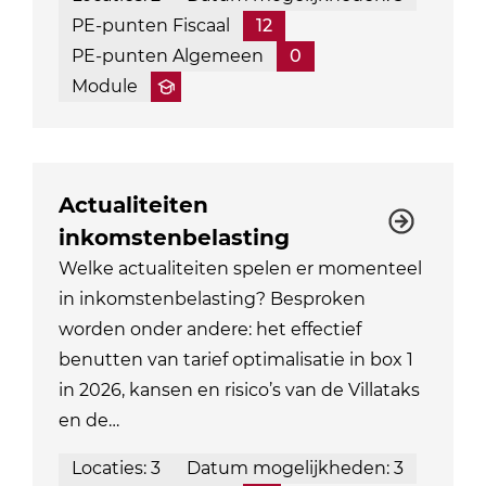
PE-punten Fiscaal
12
PE-punten Algemeen
0
Module
Actualiteiten
inkomstenbelasting
Welke actualiteiten spelen er momenteel
in inkomstenbelasting? Besproken
worden onder andere: het effectief
benutten van tarief optimalisatie in box 1
in 2026, kansen en risico’s van de Villataks
en de…
Locaties: 3
Datum mogelijkheden: 3