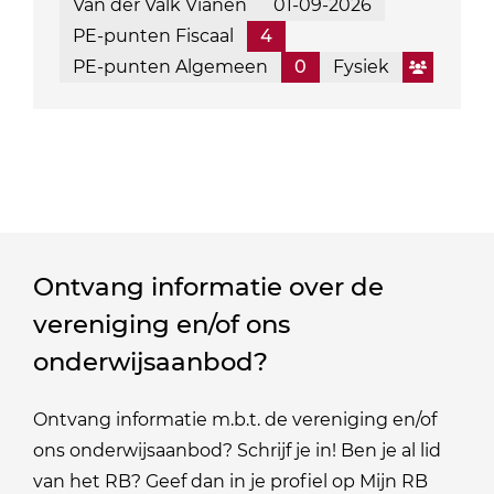
Van der Valk Vianen
01-09-2026
PE-punten Fiscaal
4
PE-punten Algemeen
0
Fysiek
Ontvang informatie over de
vereniging en/of ons
onderwijsaanbod?
Ontvang informatie m.b.t. de vereniging en/of
ons onderwijsaanbod? Schrijf je in! Ben je al lid
van het RB? Geef dan in je profiel op Mijn RB