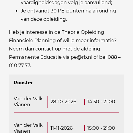
vaardigheidsdagen volg je aanvullend;
Je ontvangt 30 PE-punten na afronding
van deze opleiding.
Heb je interesse in de Theorie Opleiding
Financiële Planning of wil je meer informatie?
Neem dan contact op met de afdeling
Permanente Educatie via pe@rb.nl of bel 088 –
010 77 77.
Rooster
Van der Valk
28-10-2026
14:30 - 21:00
Vianen
Van der Valk
11-11-2026
15:00 - 21:00
Vianen