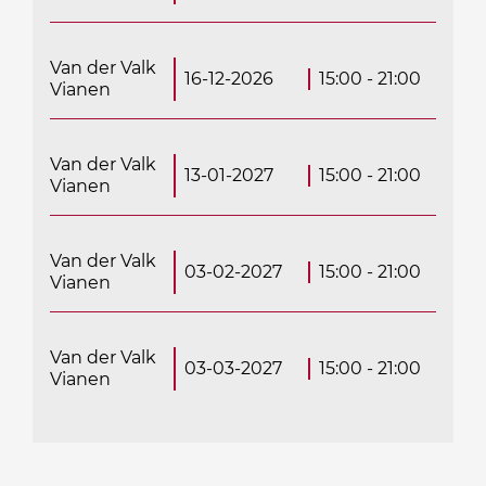
Van der Valk
16-12-2026
15:00 - 21:00
Vianen
Van der Valk
13-01-2027
15:00 - 21:00
Vianen
Van der Valk
03-02-2027
15:00 - 21:00
Vianen
Van der Valk
03-03-2027
15:00 - 21:00
Vianen