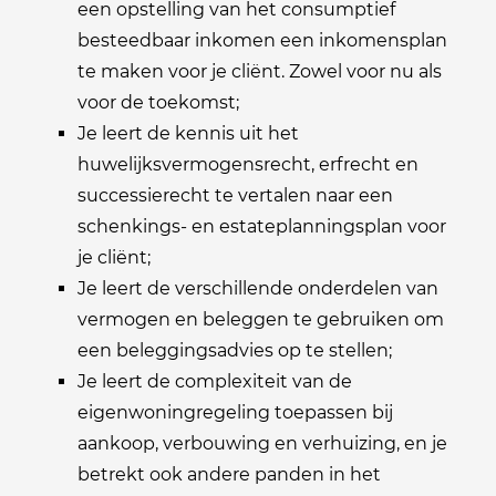
een opstelling van het consumptief
besteedbaar inkomen een inkomensplan
te maken voor je cliënt. Zowel voor nu als
voor de toekomst;
Je leert de kennis uit het
huwelijksvermogensrecht, erfrecht en
successierecht te vertalen naar een
schenkings- en estateplanningsplan voor
je cliënt;
Je leert de verschillende onderdelen van
vermogen en beleggen te gebruiken om
een beleggingsadvies op te stellen;
Je leert de complexiteit van de
eigenwoningregeling toepassen bij
aankoop, verbouwing en verhuizing, en je
betrekt ook andere panden in het