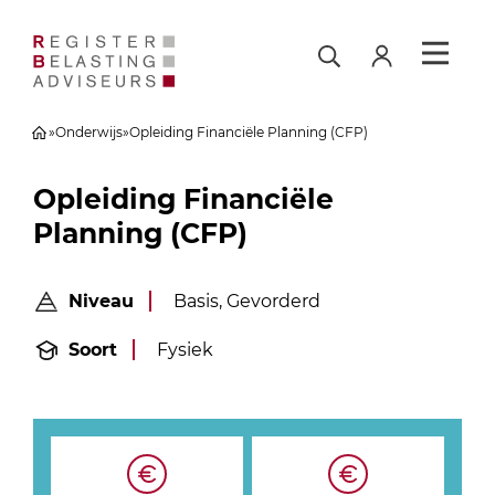
»
Onderwijs
»
Opleiding Financiële Planning (CFP)
Opleiding Financiële
Planning (CFP)
Niveau
Basis, Gevorderd
Soort
Fysiek