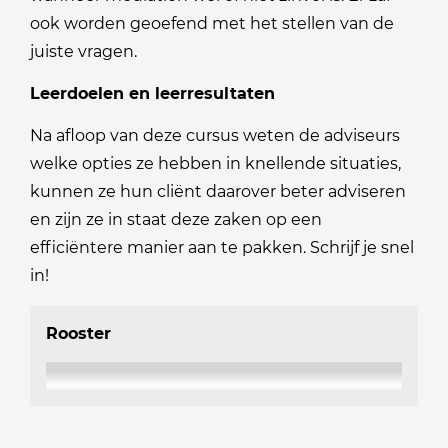
ook worden geoefend met het stellen van de
juiste vragen.
Leerdoelen en leerresultaten
Na afloop van deze cursus weten de adviseurs
welke opties ze hebben in knellende situaties,
kunnen ze hun cliënt daarover beter adviseren
en zijn ze in staat deze zaken op een
efficiëntere manier aan te pakken. Schrijf je snel
in!
Rooster