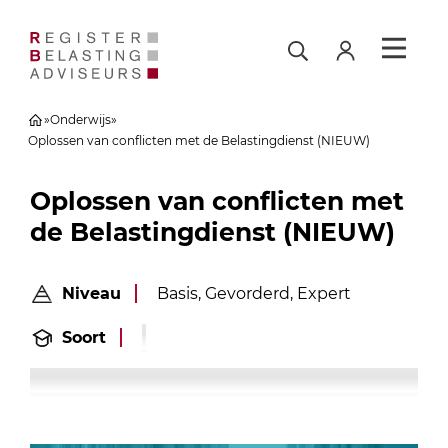
»
Onderwijs
»
Oplossen van conflicten met de Belastingdienst (NIEUW)
Oplossen van conflicten met
de Belastingdienst (NIEUW)
Niveau
Basis, Gevorderd, Expert
Soort