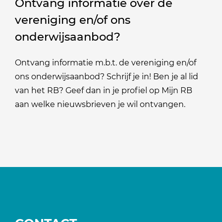
Ontvang informatie over de
vereniging en/of ons
onderwijsaanbod?
Ontvang informatie m.b.t. de vereniging en/of
ons onderwijsaanbod? Schrijf je in! Ben je al lid
van het RB? Geef dan in je profiel op Mijn RB
aan welke nieuwsbrieven je wil ontvangen.