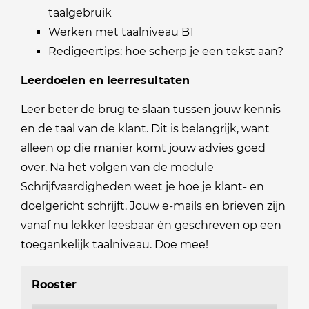
taalgebruik
Werken met taalniveau B1
Redigeertips: hoe scherp je een tekst aan?
Leerdoelen en leerresultaten
Leer beter de brug te slaan tussen jouw kennis
en de taal van de klant. Dit is belangrijk, want
alleen op die manier komt jouw advies goed
over. Na het volgen van de module
Schrijfvaardigheden weet je hoe je klant- en
doelgericht schrijft. Jouw e-mails en brieven zijn
vanaf nu lekker leesbaar én geschreven op een
toegankelijk taalniveau. Doe mee!
Rooster