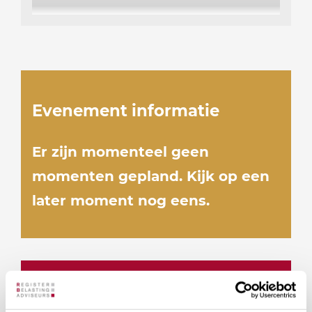
Evenement informatie
Er zijn momenteel geen
momenten gepland. Kijk op een
later moment nog eens.
Docenten