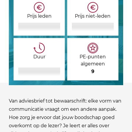
Prijs leden
Prijs niet-leden
Duur
PE-punten
algemeen
9
Van adviesbrief tot bewaarschrift: elke vorm van
communicatie vraagt om een andere aanpak.
Hoe zorg je ervoor dat jouw boodschap goed
overkomt op de lezer? Je leert er alles over