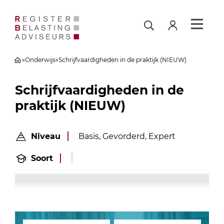
»
Onderwijs
»
Schrijfvaardigheden in de praktijk (NIEUW)
Schrijfvaardigheden in de
praktijk (NIEUW)
Niveau
Basis, Gevorderd, Expert
Soort