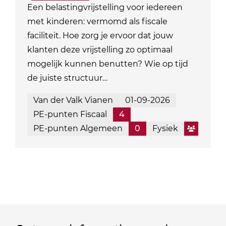
Een belastingvrijstelling voor iedereen
met kinderen: vermomd als fiscale
faciliteit. Hoe zorg je ervoor dat jouw
klanten deze vrijstelling zo optimaal
mogelijk kunnen benutten? Wie op tijd
de juiste structuur…
Van der Valk Vianen
01-09-2026
PE-punten Fiscaal
4
PE-punten Algemeen
0
Fysiek