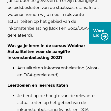
jurisprudentie gewezen en er zijn belangrijke
beleidsbesluiten van de staatssecretaris. In dit
webinar nemen wij u mee in relevante
actualiteiten op het gebied van de
inkomstenbelasting (Box 1 en Box2/DGA-
Word
gerelateerd).
Lid
Wat ga je leren in de cursus Webinar
Actualiteiten voor de aangifte
inkomstenbelasting 2023?
Actualiteiten inkomstenbelasting (winst-
en DGA-gerelateerd).
Leerdoelen en leerresultaten
Je bent op de hoogte van de relevante
actualiteiten op het gebied van de
inkomstenbelasting (winst- en DGA-