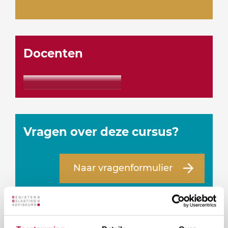
Docenten
Vragen over deze cursus?
Naar vragenformulier