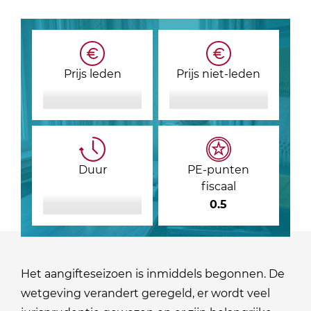
Prijs leden
Prijs niet-leden
Duur
PE-punten
fiscaal
0.5
Het aangifteseizoen is inmiddels begonnen. De
wetgeving verandert geregeld, er wordt veel