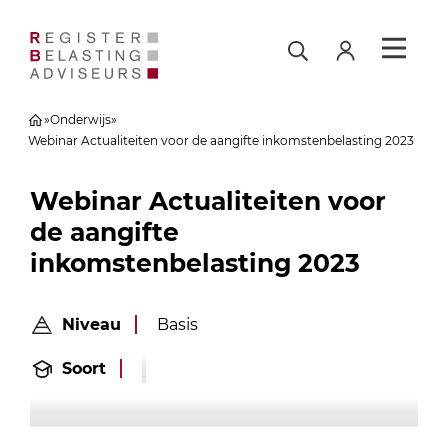
»
Onderwijs
»
Webinar Actualiteiten voor de aangifte inkomstenbelasting 2023
Webinar Actualiteiten voor
de aangifte
inkomstenbelasting 2023
Niveau
Basis
Soort