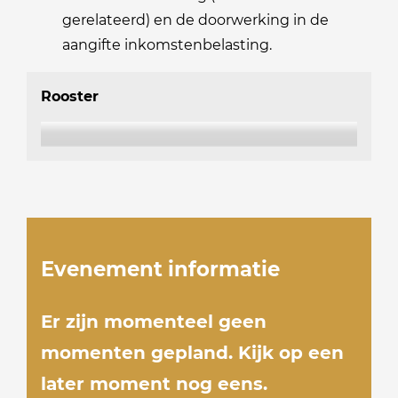
gerelateerd) en de doorwerking in de
aangifte inkomstenbelasting.
Rooster
Evenement informatie
Er zijn momenteel geen
momenten gepland. Kijk op een
later moment nog eens.