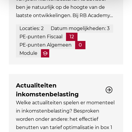
ben je natuurlijk op de hoogte van de
laatste ontwikkelingen. Bij RB Academy…
Locaties: 2
Datum mogelijkheden: 3
PE-punten Fiscaal
12
PE-punten Algemeen
0
Module
Actualiteiten
inkomstenbelasting
Welke actualiteiten spelen er momenteel
in inkomstenbelasting? Besproken
worden onder andere: het effectief
benutten van tarief optimalisatie in box 1