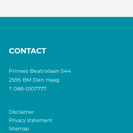
CONTACT
Prinses Beatrixlaan 544
2595 BM Den Haag
T
088-0107777
Disclaimer
Privacy statement
Sitemap