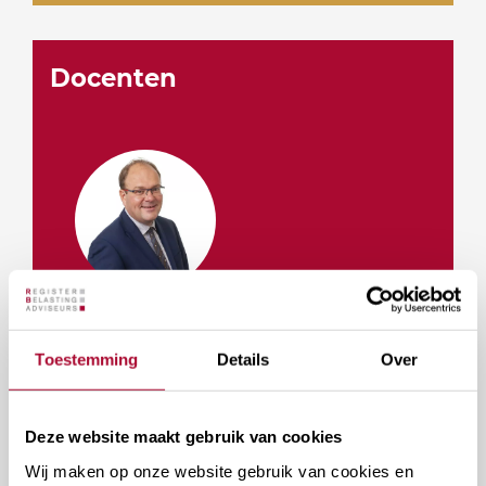
Docenten
mr. D.C.H. Heijmink
Toestemming
Details
Over
RB
Deze website maakt gebruik van cookies
Wij maken op onze website gebruik van cookies en