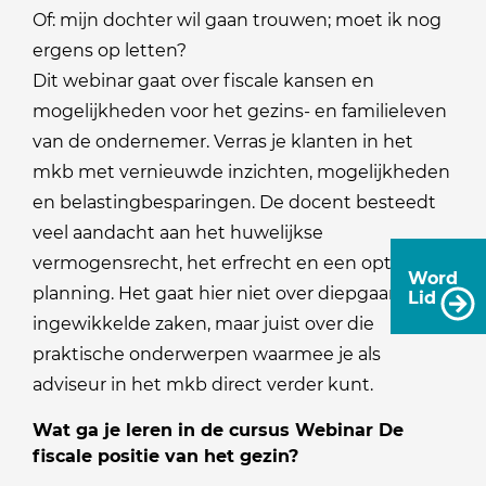
Of: mijn dochter wil gaan trouwen; moet ik nog
ergens op letten?
Dit webinar gaat over fiscale kansen en
mogelijkheden voor het gezins- en familieleven
van de ondernemer. Verras je klanten in het
mkb met vernieuwde inzichten, mogelijkheden
en belastingbesparingen. De docent besteedt
veel aandacht aan het huwelijkse
vermogensrecht, het erfrecht en een optimale
Word
planning. Het gaat hier niet over diepgaande
Lid
ingewikkelde zaken, maar juist over die
praktische onderwerpen waarmee je als
adviseur in het mkb direct verder kunt.
Wat ga je leren in de cursus Webinar De
fiscale positie van het gezin?