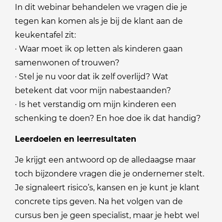
In dit webinar behandelen we vragen die je
tegen kan komen als je bij de klant aan de
keukentafel zit:
· Waar moet ik op letten als kinderen gaan
samenwonen of trouwen?
· Stel je nu voor dat ik zelf overlijd? Wat
betekent dat voor mijn nabestaanden?
· Is het verstandig om mijn kinderen een
schenking te doen? En hoe doe ik dat handig?
Leerdoelen en leerresultaten
Je krijgt een antwoord op de alledaagse maar
toch bijzondere vragen die je ondernemer stelt.
Je signaleert risico’s, kansen en je kunt je klant
concrete tips geven. Na het volgen van de
cursus ben je geen specialist, maar je hebt wel