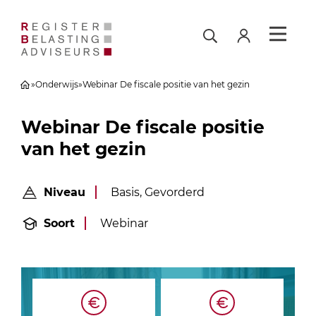
»
Onderwijs
»
Webinar De fiscale positie van het gezin
Webinar De fiscale positie
van het gezin
Niveau
Basis, Gevorderd
Soort
Webinar