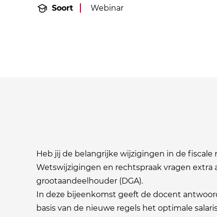
Soort
Webinar
Heb jij de belangrijke wijzigingen in de fiscal
Wetswijzigingen en rechtspraak vragen extra a
grootaandeelhouder (DGA).
In deze bijeenkomst geeft de docent antwoor
basis van de nieuwe regels het optimale salar