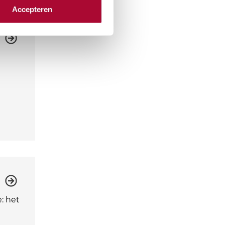
Accepteren
: het