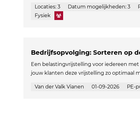
Locaties: 3
Datum mogelijkheden: 3
Fysiek
Bedrijfsopvolging: Sorteren op 
Een belastingvrijstelling voor iedereen met 
jouw klanten deze vrijstelling zo optimaal 
Van der Valk Vianen
01-09-2026
PE-p