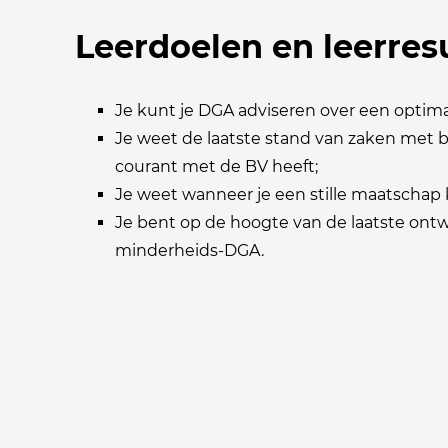
Leerdoelen en leerres
Je kunt je DGA adviseren over een optimaa
Je weet de laatste stand van zaken met 
courant met de BV heeft;
Je weet wanneer je een stille maatschap 
Je bent op de hoogte van de laatste ont
minderheids-DGA.