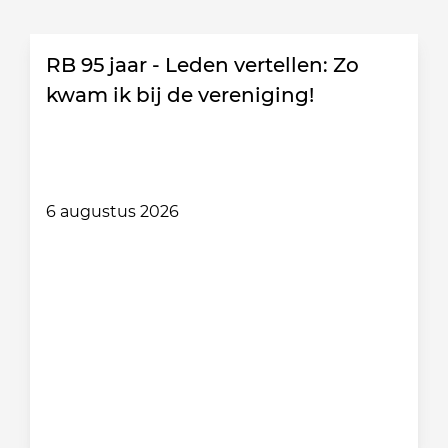
RB 95 jaar - Leden vertellen: Zo
kwam ik bij de vereniging!
6 augustus 2026