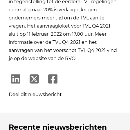
in tegenstelling tot de eerdere TVL regelingen
eenmalig naar 20% is verlaagd, krijgen
ondernemers meer tijd om de TVL aan te
vragen. Het aanvraagloket voor TVL Q4 2021
sluit op 11 februari 2022 om 17.00 uur. Meer
informatie over de TVL Q4 2021 en het
aanvragen van het voorschot TVL Q4 2021 vind
je op de website van de RVO.
Deel dit nieuwsbericht
Recente nieuwsberichten