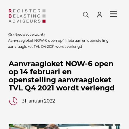
»
Nieuwsoverzicht
»
Aanvraagloket NOW-6 open op 14 februari en openstelling
aanvraagloket TVL Q4 2021 wordt verlengd
Aanvraagloket NOW-6 open
op 14 februari en
openstelling aanvraagloket
TVL Q4 2021 wordt verlengd
31 januari 2022