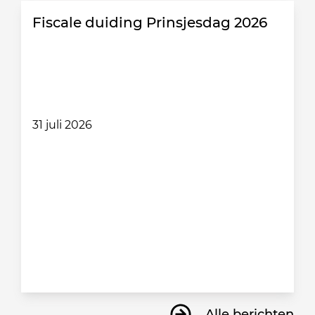
Fiscale duiding Prinsjesdag 2026
31 juli 2026
Alle berichten