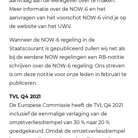
aanvraag aan de werkgever over te maken.
Meer informatie over de NOW-6 en het
aanvragen van het voorschot NOW-6 vind je op
de website van het UWV.
Wanneer de NOW-6 regeling in de
Staatscourant is gepubliceerd zullen wij net als
bij de eerdere NOW regelingen een RB-notitie
schrijven over de NOW-6 regeling. Ons streven
is om deze notitie voor onze leden in februari te
publiceren.
TVL Q4 2021
De Europese Commissie heeft de TVL Q4 2021
inclusief de eenmalige verlaging van de
omzetverliesdrempel van 30 % naar 20 %
goedgekeurd. Omdat de omzetverliesdrempel