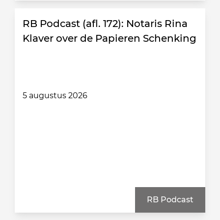
RB Podcast (afl. 172): Notaris Rina
Klaver over de Papieren Schenking
5 augustus 2026
RB Podcast