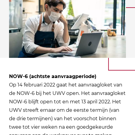
NOW-6 (achtste aanvraagperiode)
Op 14 februari 2022 gaat het aanvraagloket van
de NOW-6 bij het UWV open. Het aanvraagloket
NOW-6 blijft open tot en met 13 april 2022. Het
UWV streeft ernaar om de eerste termijn (van
de drie termijnen) van het voorschot binnen
twee tot vier weken na een goedgekeurde