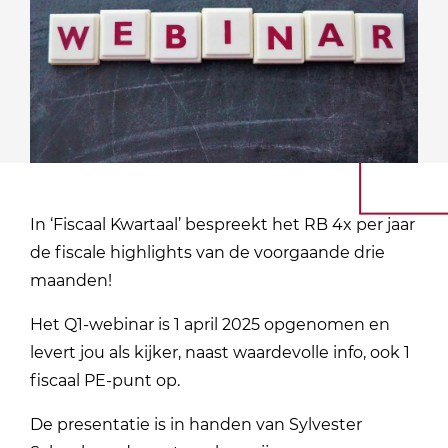
In ‘Fiscaal Kwartaal’ bespreekt het RB 4x per jaar
de fiscale highlights van de voorgaande drie
maanden!
Het Q1-webinar is 1 april 2025 opgenomen en
levert jou als kijker, naast waardevolle info, ook 1
fiscaal PE-punt op.
De presentatie is in handen van Sylvester