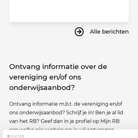
Alle berichten
Ontvang informatie over de
vereniging en/of ons
onderwijsaanbod?
Ontvang informatie m.b.t. de vereniging en/of
ons onderwijsaanbod? Schrijf je in! Ben je al lid
van het RB? Geef dan in je profiel op Mijn RB
aan welke nieuwsbrieven je wil ontvangen.