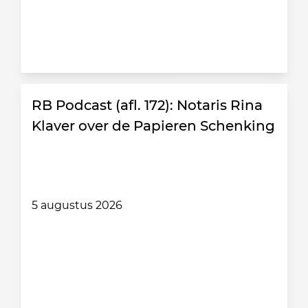
RB Podcast (afl. 172): Notaris Rina
Klaver over de Papieren Schenking
5 augustus 2026