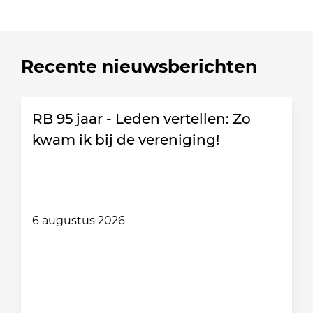
Recente nieuwsberichten
RB 95 jaar - Leden vertellen: Zo
kwam ik bij de vereniging!
6 augustus 2026