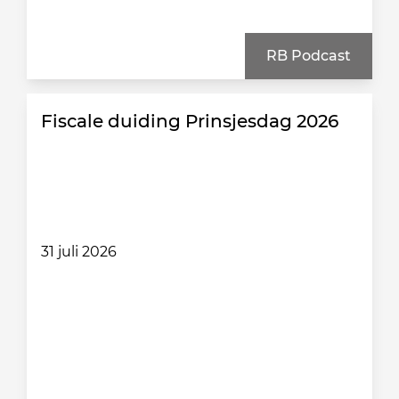
RB Podcast
Fiscale duiding Prinsjesdag 2026
31 juli 2026