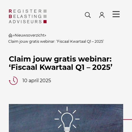
»
Nieuwsoverzicht
»
Claim jouw gratis webinar: ‘Fiscaal Kwartaal Q1 – 2025’
Claim jouw gratis webinar:
‘Fiscaal Kwartaal Q1 – 2025’
10 april 2025