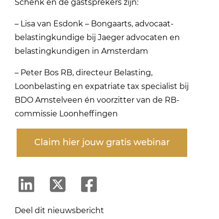
Schenk en de gastsprekers zijn:
– Lisa van Esdonk – Bongaarts, advocaat-
belastingkundige bij Jaeger advocaten en
belastingkundigen in Amsterdam
– Peter Bos RB, directeur Belasting,
Loonbelasting en expatriate tax specialist bij
BDO Amstelveen én voorzitter van de RB-
commissie Loonheffingen
Claim hier jouw gratis webinar
Deel dit nieuwsbericht