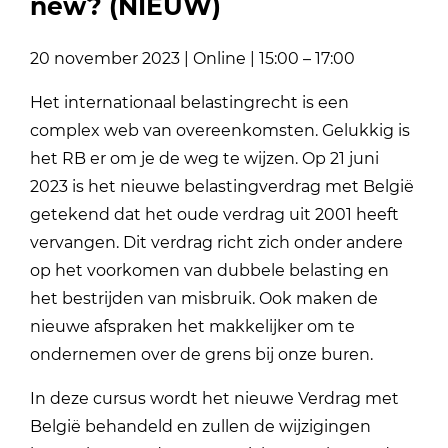
new? (NIEUW)
20 november 2023 | Online | 15:00 – 17:00
Het internationaal belastingrecht is een
complex web van overeenkomsten. Gelukkig is
het RB er om je de weg te wijzen. Op 21 juni
2023 is het nieuwe belastingverdrag met België
getekend dat het oude verdrag uit 2001 heeft
vervangen. Dit verdrag richt zich onder andere
op het voorkomen van dubbele belasting en
het bestrijden van misbruik. Ook maken de
nieuwe afspraken het makkelijker om te
ondernemen over de grens bij onze buren.
In deze cursus wordt het nieuwe Verdrag met
België behandeld en zullen de wijzigingen