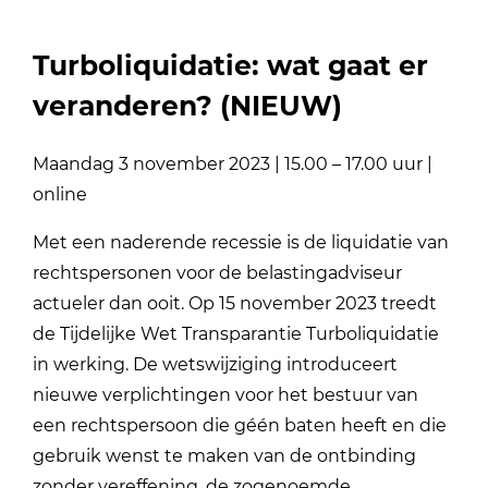
Turboliquidatie: wat gaat er
veranderen? (NIEUW)
Maandag 3 november 2023 | 15.00 – 17.00 uur |
online
Met een naderende recessie is de liquidatie van
rechtspersonen voor de belastingadviseur
actueler dan ooit. Op 15 november 2023 treedt
de Tijdelijke Wet Transparantie Turboliquidatie
in werking. De wetswijziging introduceert
nieuwe verplichtingen voor het bestuur van
een rechtspersoon die géén baten heeft en die
gebruik wenst te maken van de ontbinding
zonder vereffening, de zogenoemde