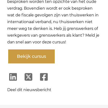
besproken worden ten opzichte van het oude
verdrag. Bovendien wordt er ook besproken
wat de fiscale gevolgen zijn van thuiswerken in
internationaal verband, nu thuiswerken niet
meer weg te denken is. Heb jij grenswerkers of
werkgevers van grenswerkers als klant? Meld je
dan snel aan voor deze cursus!
Bekijk cursus
Deel dit nieuwsbericht