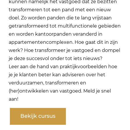
kunnen namelijk het vastgoed dat ze bezitten
transformeren tot een pand met een nieuw
doel. Zo worden panden die te lang vrijstaan
getransformeerd tot multifunctionele gebieden
en worden kantoorpanden veranderd in
appartementencomplexen. Hoe gaat dit in zijn
werk? Hoe transformeer je vastgoed en dompel
je deze succesvol onder tot iets nieuws?
Leer aan de hand van praktijkvoorbeelden hoe
je je klanten beter kan adviseren over het
verduurzamen, transformeren en
(her)ontwikkelen van vastgoed. Meld je snel
aan!
Bekijk cursus