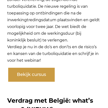
turboliquidatie. De nieuwe regeling is van
toepassing op ontbindingen die na de
inwerkingtredingsdatum plaatsvinden en geldt
voorlopig voor twee jaar. De wet biedt de
mogelijkheid om de werkingsduur (bij
koninklijk besluit) te verlengen.
Verdiep je nu in de do’s en don’ts en de risico’s
en kansen van de turboliquidatie en schrijf je in
voor het webinar!
Bekijk cursus
Verdrag met België: what’s