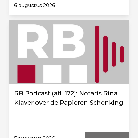
6 augustus 2026
RB Podcast (afl. 172): Notaris Rina
Klaver over de Papieren Schenking