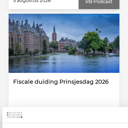
5 augustus 2026
RB Podcast
Fiscale duiding Prinsjesdag 2026
31 juli 2026