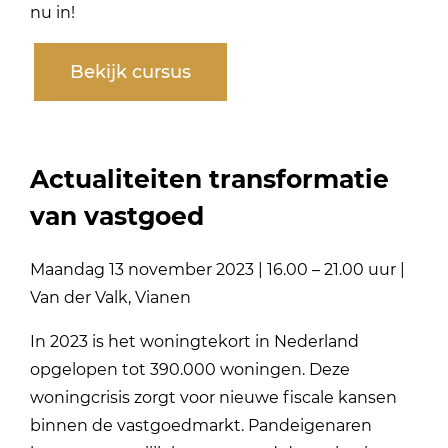
nu in!
Bekijk cursus
Actualiteiten transformatie
van vastgoed
Maandag 13 november 2023 | 16.00 – 21.00 uur |
Van der Valk, Vianen
In 2023 is het woningtekort in Nederland
opgelopen tot 390.000 woningen. Deze
woningcrisis zorgt voor nieuwe fiscale kansen
binnen de vastgoedmarkt. Pandeigenaren