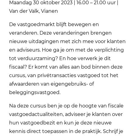
Maandag 30 oktober 2023 | 16.00 – 21.00 uur |
Van der Valk, Vianen
De vastgoedmarkt blijft bewegen en
veranderen. Deze veranderingen brengen
nieuwe uitdagingen met zich mee voor klanten
en adviseurs. Hoe ga je om met de verplichting
tot verduurzaming? En hoe verwerk je dit
fiscaal? Er komt van alles aan bod binnen deze
cursus, van privétransacties vastgoed tot het
afwaarderen van eigengebruiks- of
beleggingsvastgoed.
Na deze cursus ben je op de hoogte van fiscale
vastgoedactualiteiten, adviseer je klanten over
hun vastgoedbezit en kun je deze nieuwe
kennis direct toepassen in de praktijk. Schrijf je