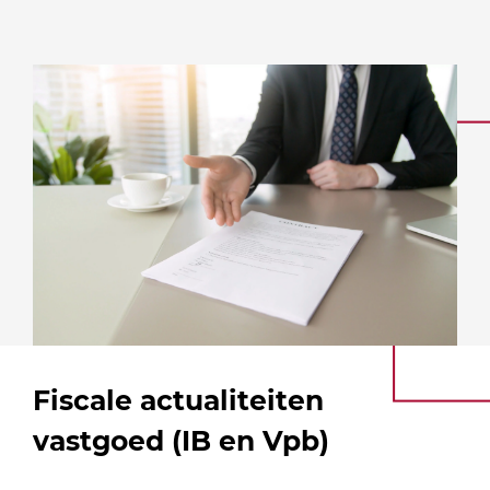
Fiscale actualiteiten
vastgoed (IB en Vpb)