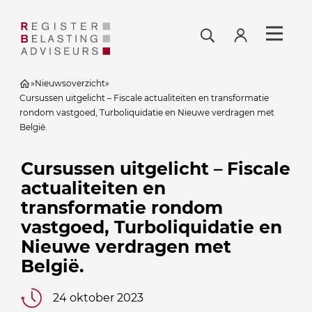
»
Nieuwsoverzicht
»
Cursussen uitgelicht – Fiscale actualiteiten en transformatie
rondom vastgoed, Turboliquidatie en Nieuwe verdragen met
België.
Cursussen uitgelicht – Fiscale
actualiteiten en
transformatie rondom
vastgoed, Turboliquidatie en
Nieuwe verdragen met
België.
24 oktober 2023