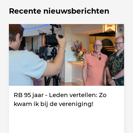
Recente nieuwsberichten
RB 95 jaar - Leden vertellen: Zo
kwam ik bij de vereniging!