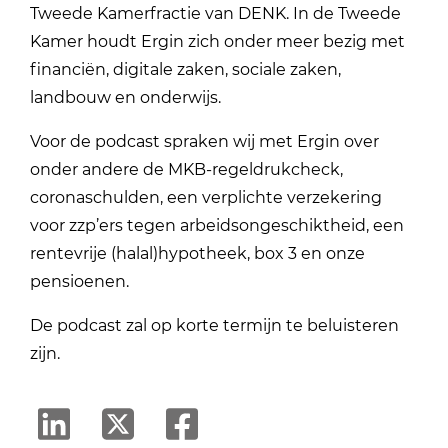
Tweede Kamerfractie van DENK. In de Tweede
Kamer houdt Ergin zich onder meer bezig met
financiën, digitale zaken, sociale zaken,
landbouw en onderwijs.
Voor de podcast spraken wij met Ergin over
onder andere de MKB-regeldrukcheck,
coronaschulden, een verplichte verzekering
voor zzp’ers tegen arbeidsongeschiktheid, een
rentevrije (halal)hypotheek, box 3 en onze
pensioenen.
De podcast zal op korte termijn te beluisteren
zijn.