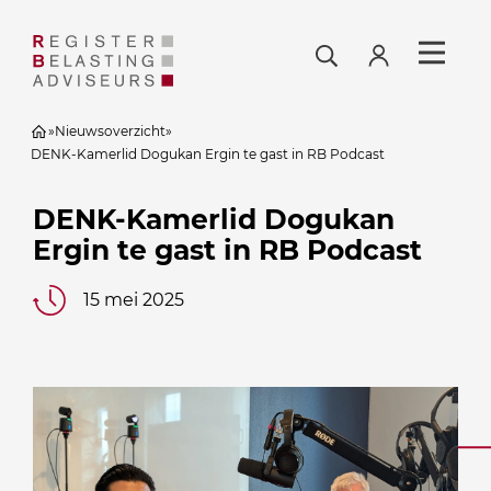
»
Nieuwsoverzicht
»
DENK-Kamerlid Dogukan Ergin te gast in RB Podcast
DENK-Kamerlid Dogukan
Ergin te gast in RB Podcast
15 mei 2025