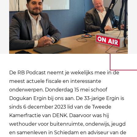
De RB Podcast neemt je wekelijks mee in de
meest actuele fiscale en interessante
onderwerpen. Donderdag 15 mei schoof
Dogukan Ergin bij ons aan. De 33-jarige Ergin is
sinds 6 december 2023 lid van de Tweede
Kamerfractie van DENK. Daarvoor was hij
wethouder voor buitenruimte, onderwijs, jeugd
en samenleven in Schiedam en adviseur van de