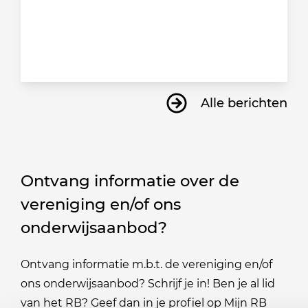
Alle berichten
Ontvang informatie over de
vereniging en/of ons
onderwijsaanbod?
Ontvang informatie m.b.t. de vereniging en/of
ons onderwijsaanbod? Schrijf je in! Ben je al lid
van het RB? Geef dan in je profiel op Mijn RB