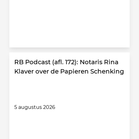
RB Podcast (afl. 172): Notaris Rina
Klaver over de Papieren Schenking
5 augustus 2026