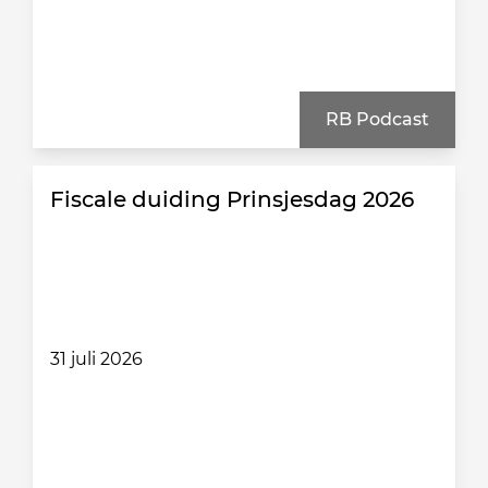
RB Podcast
Fiscale duiding Prinsjesdag 2026
31 juli 2026