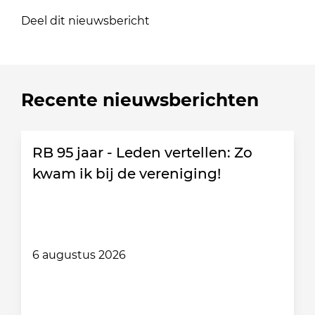
Deel dit nieuwsbericht
Recente nieuwsberichten
RB 95 jaar - Leden vertellen: Zo
kwam ik bij de vereniging!
6 augustus 2026