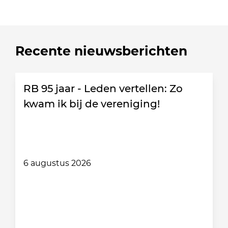
Recente nieuwsberichten
RB 95 jaar - Leden vertellen: Zo
kwam ik bij de vereniging!
6 augustus 2026