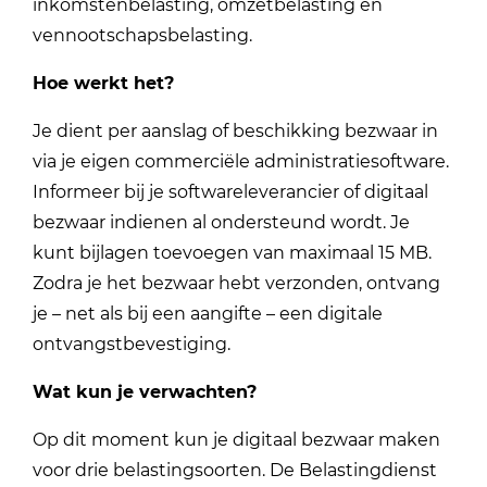
inkomstenbelasting, omzetbelasting en
vennootschapsbelasting.
Hoe werkt het?
Je dient per aanslag of beschikking bezwaar in
via je eigen commerciële administratiesoftware.
Informeer bij je softwareleverancier of digitaal
bezwaar indienen al ondersteund wordt. Je
kunt bijlagen toevoegen van maximaal 15 MB.
Zodra je het bezwaar hebt verzonden, ontvang
je – net als bij een aangifte – een digitale
ontvangstbevestiging.
Wat kun je verwachten?
Op dit moment kun je digitaal bezwaar maken
voor drie belastingsoorten. De Belastingdienst