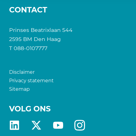
CONTACT
Prinses Beatrixlaan 544
2595 BM Den Haag
T
088-0107777
Disclaimer
Privacy statement
Sitemap
VOLG ONS