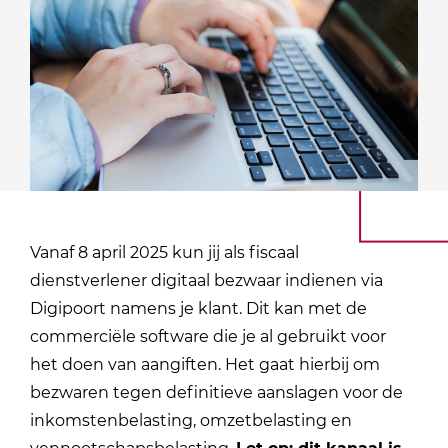
Vanaf 8 april 2025 kun jij als fiscaal
dienstverlener digitaal bezwaar indienen via
Digipoort namens je klant. Dit kan met de
commerciële software die je al gebruikt voor
het doen van aangiften. Het gaat hierbij om
bezwaren tegen definitieve aanslagen voor de
inkomstenbelasting, omzetbelasting en