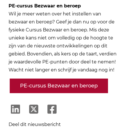
PE-cursus Bezwaar en beroep
Wil je meer weten over het instellen van
bezwaar en beroep? Geef je dan nu op voor de
fysieke Cursus Bezwaar en beroep. Mis deze
unieke kans niet om volledig op de hoogte te
zijn van de nieuwste ontwikkelingen op dit
gebied. Bovendien, als kers op de taart, verdien
je waardevolle PE-punten door deel te nemen!
Wacht niet langer en schrijf je vandaag nog in!
PE-cursus Bezwaar en beroep
Deel dit nieuwsbericht