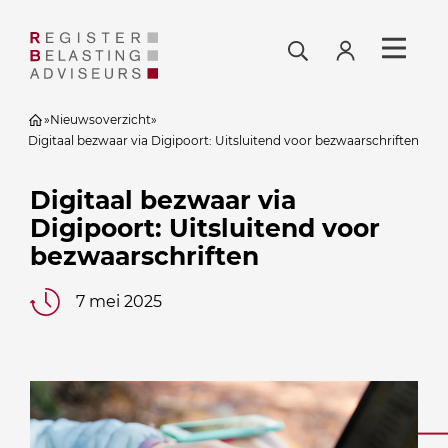
»
Nieuwsoverzicht
»
Digitaal bezwaar via Digipoort: Uitsluitend voor bezwaarschriften
Digitaal bezwaar via
Digipoort: Uitsluitend voor
bezwaarschriften
7 mei 2025