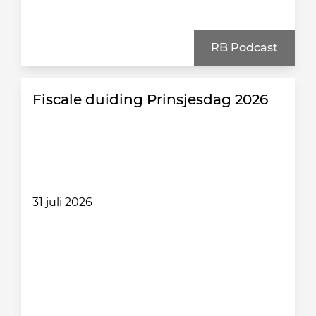
RB Podcast
Fiscale duiding Prinsjesdag 2026
31 juli 2026