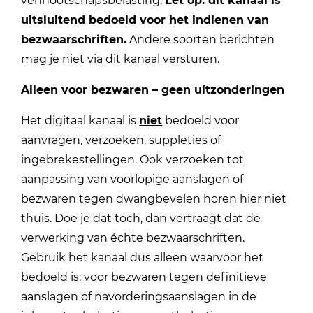
vennootschapsbelasting.
Let op: dit kanaal is
uitsluitend bedoeld voor het indienen van
bezwaarschriften.
Andere soorten berichten
mag je niet via dit kanaal versturen.
Alleen voor bezwaren – geen uitzonderingen
Het digitaal kanaal is
niet
bedoeld voor
aanvragen, verzoeken, suppleties of
ingebrekestellingen. Ook verzoeken tot
aanpassing van voorlopige aanslagen of
bezwaren tegen dwangbevelen horen hier niet
thuis. Doe je dat toch, dan vertraagt dat de
verwerking van échte bezwaarschriften.
Gebruik het kanaal dus alleen waarvoor het
bedoeld is: voor bezwaren tegen definitieve
aanslagen of navorderingsaanslagen in de