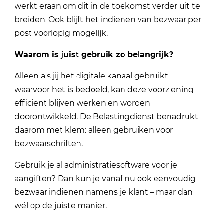
werkt eraan om dit in de toekomst verder uit te
breiden. Ook blijft het indienen van bezwaar per
post voorlopig mogelijk.
Waarom is juist gebruik zo belangrijk?
Alleen als jij het digitale kanaal gebruikt
waarvoor het is bedoeld, kan deze voorziening
efficiënt blijven werken en worden
doorontwikkeld. De Belastingdienst benadrukt
daarom met klem: alleen gebruiken voor
bezwaarschriften.
Gebruik je al administratiesoftware voor je
aangiften? Dan kun je vanaf nu ook eenvoudig
bezwaar indienen namens je klant – maar dan
wél op de juiste manier.