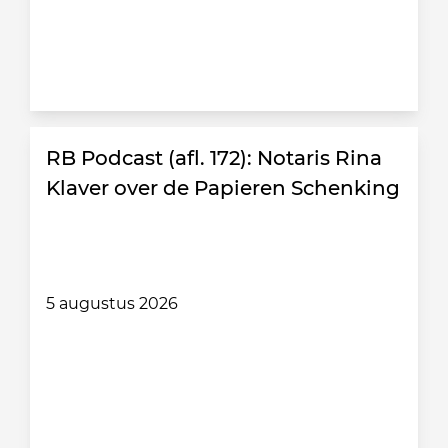
RB Podcast (afl. 172): Notaris Rina
Klaver over de Papieren Schenking
5 augustus 2026