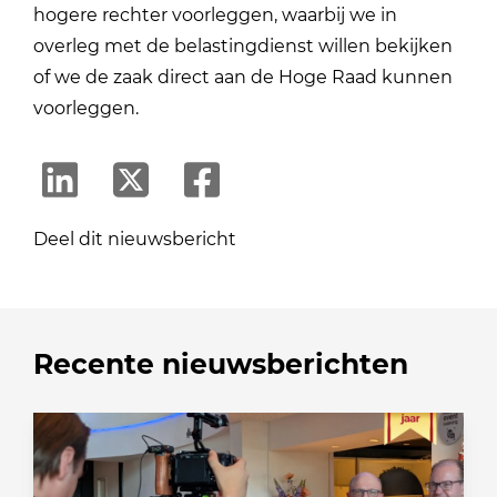
hogere rechter voorleggen, waarbij we in
overleg met de belastingdienst willen bekijken
of we de zaak direct aan de Hoge Raad kunnen
voorleggen.
Deel dit nieuwsbericht
Recente nieuwsberichten