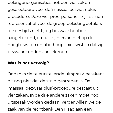
belangenorganisaties hebben vier zaken
geselecteerd voor de ‘massaal bezwaar plus’-
procedure. Deze vier proefpersonen zijn samen
representatief voor de groep belastingbetalers
die destijds niet tijdig bezwaar hebben
aangetekend, omdat zij hiervan niet op de
hoogte waren en überhaupt niet wisten dat zij
bezwaar konden aantekenen.
Wat is het vervolg?
Ondanks de teleurstellende uitspraak betekent
dit nog niet dat de strijd gestreden is. De
‘massaal bezwaar plus’-procedure bestaat uit
vier zaken. In de drie andere zaken moet nog
uitspraak worden gedaan. Verder willen we de
zaak van de rechtbank Den Haag aan een