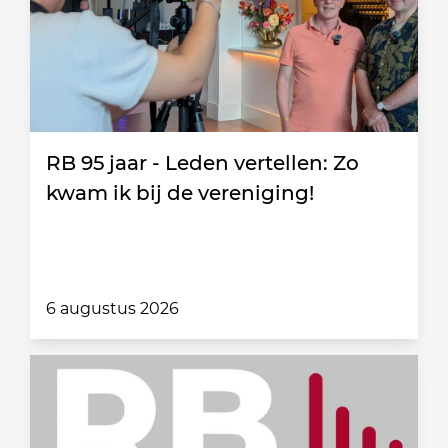
RB 95 jaar - Leden vertellen: Zo
kwam ik bij de vereniging!
6 augustus 2026