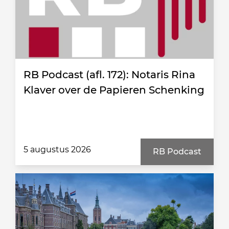
RB Podcast (afl. 172): Notaris Rina
Klaver over de Papieren Schenking
5 augustus 2026
RB Podcast