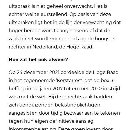
uitspraak is niet geheel onverwacht. Het is
echter wel teleurstellend. Op basis van deze
uitspraken ligt het in de lijn der verwachting dat
hoger beroep wordt aangetekend of dat de
zaak direct wordt voorgelegd aan de hoogste
rechter in Nederland, de Hoge Raad.
Hoe zat het ook alweer?
Op 24 december 2021 oordeelde de Hoge Raad
in het zogenoemde ‘Kerstarrest’ dat de box 3-
heffing in de jaren 2017 tot en met 2020 in strijd
was met de wet. Bij deze rechtszaak hadden
zich tienduizenden belastingplichtigen
aangesloten door tijdig bezwaar aan te tekenen
tegen hun eigen definitieve aanslag
inkomstenbelasting. Deze groep kwam door