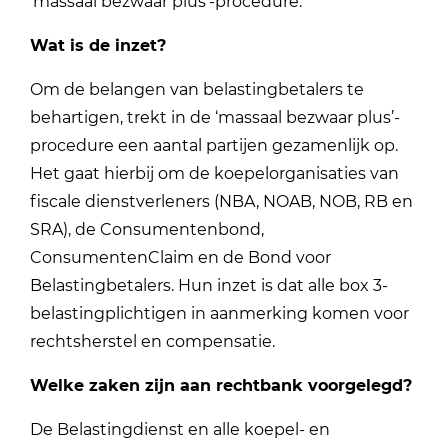
‘massaal bezwaar plus’-procedure.
Wat is de inzet?
Om de belangen van belastingbetalers te
behartigen, trekt in de ‘massaal bezwaar plus’-
procedure een aantal partijen gezamenlijk op.
Het gaat hierbij om de koepelorganisaties van
fiscale dienstverleners (NBA, NOAB, NOB, RB en
SRA), de Consumentenbond,
ConsumentenClaim en de Bond voor
Belastingbetalers. Hun inzet is dat alle box 3-
belastingplichtigen in aanmerking komen voor
rechtsherstel en compensatie.
Welke zaken zijn aan rechtbank voorgelegd?
De Belastingdienst en alle koepel- en