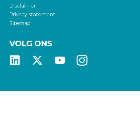
Disclaimer
Privacy statement
Sitemap
VOLG ONS