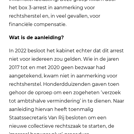
het box 3-arrest in aanmerking voor
rechtsherstel en, in veel gevallen, voor
financiële compensatie.
Wat is de aanleiding?
In 2022 besloot het kabinet echter dat dit arrest
niet voor iedereen zou gelden. Wie in de jaren
2017 tot en met 2020 geen bezwaar had
aangetekend, kwam niet in aanmerking voor
rechtsherstel. Honderdduizenden gaven toen
gehoor de oproep om een zogeheten ‘verzoek
tot ambtshalve vermindering’ in te dienen. Naar
aanleiding hiervan heeft toenmalig
Staatssecretaris Van Rij besloten om een
nieuwe collectieve rechtszaak te starten, de