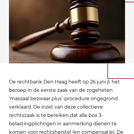
De rechtbank Den Haag heeft op 26 juni jl. het
beroep in de eerste zaak van de zogeheten
‘massaal bezwaar plus’-procedure ongegrond
verklaard. De inzet van deze collectieve
rechtszaak is te bereiken dat alle box 3-
belastingplichtigen in aanmerking dienen te
komen voor rechtsherstel (en compensatie). De