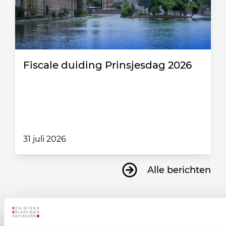
Fiscale duiding Prinsjesdag 2026
31 juli 2026
Alle berichten