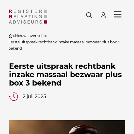
»
Nieuwsoverzicht
»
Eerste uitspraak rechtbank inzake massaal bezwaar plus box 3
bekend
Eerste uitspraak rechtbank
inzake massaal bezwaar plus
box 3 bekend
2 juli 2025