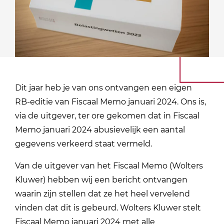
Dit jaar heb je van ons ontvangen een eigen
RB-editie van Fiscaal Memo januari 2024. Ons is,
via de uitgever, ter ore gekomen dat in Fiscaal
Memo januari 2024 abusievelijk een aantal
gegevens verkeerd staat vermeld.
Van de uitgever van het Fiscaal Memo (Wolters
Kluwer) hebben wij een bericht ontvangen
waarin zijn stellen dat ze het heel vervelend
vinden dat dit is gebeurd. Wolters Kluwer stelt
Fiscaal Memo januari 2024 met alle