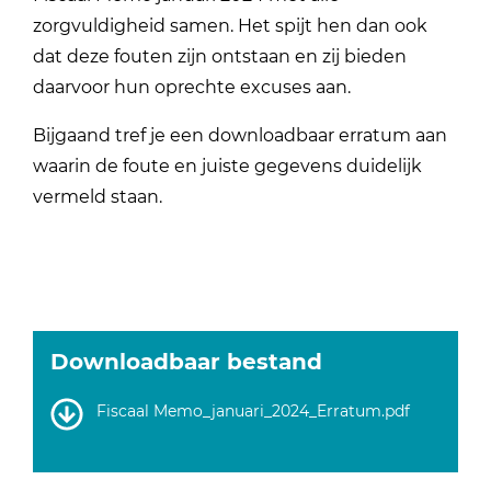
zorgvuldigheid samen. Het spijt hen dan ook
dat deze fouten zijn ontstaan en zij bieden
daarvoor hun oprechte excuses aan.
Bijgaand tref je een downloadbaar erratum aan
waarin de foute en juiste gegevens duidelijk
vermeld staan.
Downloadbaar bestand
Fiscaal Memo_januari_2024_Erratum.pdf