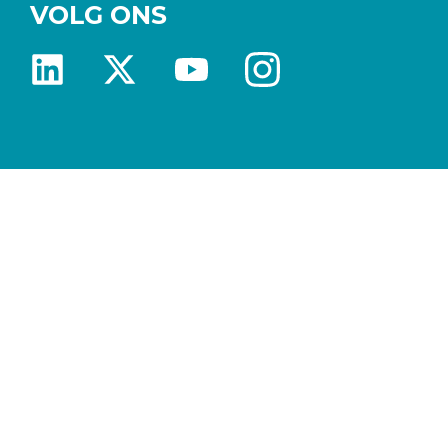
VOLG ONS