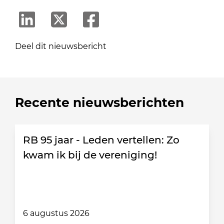
Deel dit nieuwsbericht
Recente nieuwsberichten
RB 95 jaar - Leden vertellen: Zo
kwam ik bij de vereniging!
6 augustus 2026