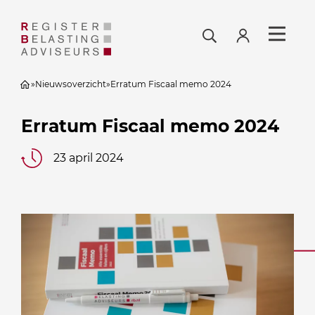
»
Nieuwsoverzicht
»
Erratum Fiscaal memo 2024
Erratum Fiscaal memo 2024
23 april 2024