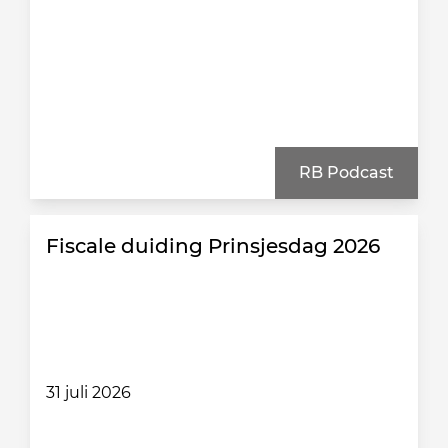
RB Podcast
Fiscale duiding Prinsjesdag 2026
31 juli 2026