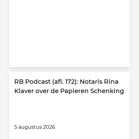
RB Podcast (afl. 172): Notaris Rina
Klaver over de Papieren Schenking
5 augustus 2026