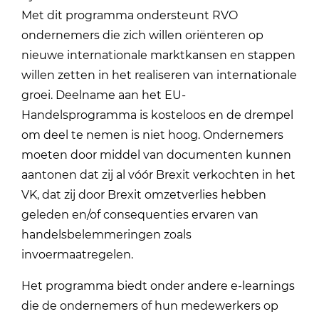
Met dit programma ondersteunt RVO
ondernemers die zich willen oriënteren op
nieuwe internationale marktkansen en stappen
willen zetten in het realiseren van internationale
groei. Deelname aan het EU-
Handelsprogramma is kosteloos en de drempel
om deel te nemen is niet hoog. Ondernemers
moeten door middel van documenten kunnen
aantonen dat zij al vóór Brexit verkochten in het
VK, dat zij door Brexit omzetverlies hebben
geleden en/of consequenties ervaren van
handelsbelemmeringen zoals
invoermaatregelen.
Het programma biedt onder andere e-learnings
die de ondernemers of hun medewerkers op