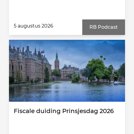
5 augustus 2026
RB Podcast
Fiscale duiding Prinsjesdag 2026