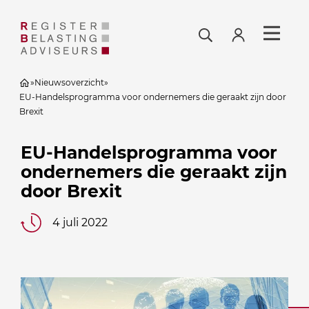
»
Nieuwsoverzicht
»
EU-Handelsprogramma voor ondernemers die geraakt zijn door
Brexit
EU-Handelsprogramma voor
ondernemers die geraakt zijn
door Brexit
4 juli 2022