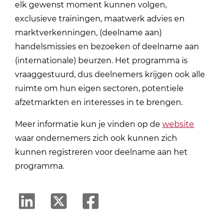
elk gewenst moment kunnen volgen,
exclusieve trainingen, maatwerk advies en
marktverkenningen, (deelname aan)
handelsmissies en bezoeken of deelname aan
(internationale) beurzen. Het programma is
vraaggestuurd, dus deelnemers krijgen ook alle
ruimte om hun eigen sectoren, potentiele
afzetmarkten en interesses in te brengen.
Meer informatie kun je vinden op de
website
waar ondernemers zich ook kunnen zich
kunnen registreren voor deelname aan het
programma.