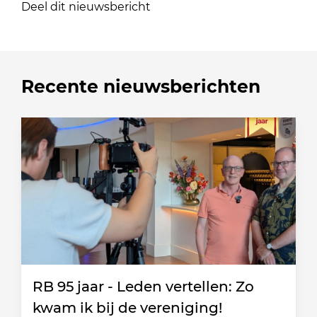
Deel dit nieuwsbericht
Recente nieuwsberichten
RB 95 jaar - Leden vertellen: Zo
kwam ik bij de vereniging!