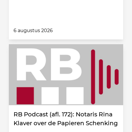
6 augustus 2026
RB Podcast (afl. 172): Notaris Rina
Klaver over de Papieren Schenking