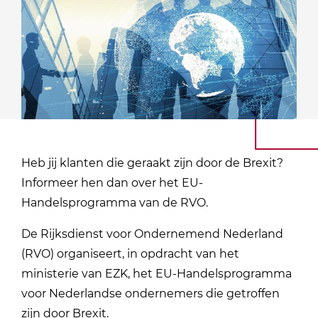
Heb jij klanten die geraakt zijn door de Brexit?
Informeer hen dan over het EU-
Handelsprogramma van de RVO.
De Rijksdienst voor Ondernemend Nederland
(RVO) organiseert, in opdracht van het
ministerie van EZK, het EU-Handelsprogramma
voor Nederlandse ondernemers die getroffen
zijn door Brexit.