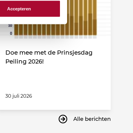
Accepteren
Doe mee met de Prinsjesdag
Peiling 2026!
30 juli 2026
Alle berichten