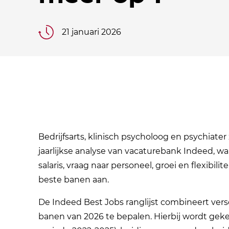
21 januari 2026
Bedrijfsarts, klinisch psycholoog en psychiater 
jaarlijkse analyse van vacaturebank Indeed, w
salaris, vraag naar personeel, groei en flexibilite
beste banen aan.
De Indeed Best Jobs ranglijst combineert ver
banen van 2026 te bepalen. Hierbij wordt gekeke