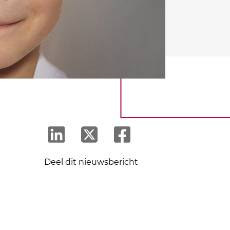
Deel dit nieuwsbericht