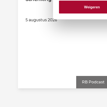
Weigeren
5 augustus 2026
RB Podcast