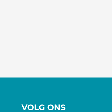
VOLG ONS