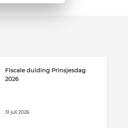
Fiscale duiding Prinsjesdag
2026
31 juli 2026