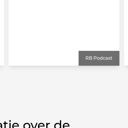
RB Podcast
tie over de