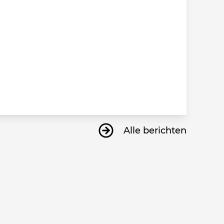
Alle berichten