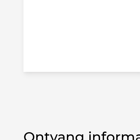
Ontvang informa