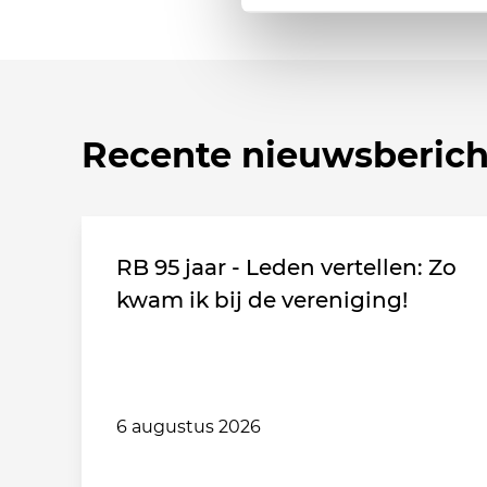
Recente nieuwsberic
RB 95 jaar - Leden vertellen: Zo
kwam ik bij de vereniging!
6 augustus 2026