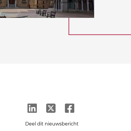
Deel dit nieuwsbericht