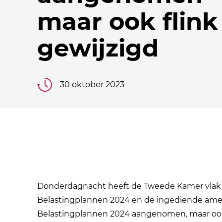
maar ook flink
gewijzigd
30 oktober 2023
Donderdagnacht heeft de Tweede Kamer vlak 
Belastingplannen 2024 en de ingediende ame
Belastingplannen 2024 aangenomen, maar oo