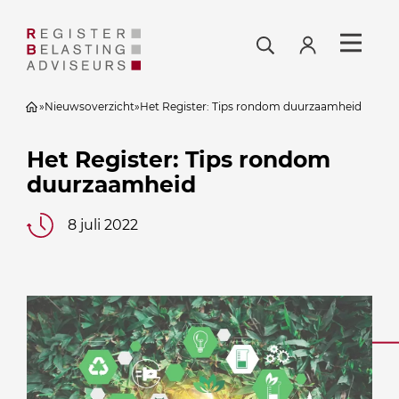
»
Nieuwsoverzicht
»
Het Register: Tips rondom duurzaamheid
Het Register: Tips rondom
duurzaamheid
8 juli 2022