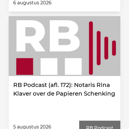
6 augustus 2026
RB Podcast (afl. 172): Notaris Rina
Klaver over de Papieren Schenking
5 augustus 2026
RB Podcast