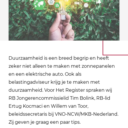
Duurzaamheid is een breed begrip en heeft
zeker niet alleen te maken met zonnepanelen
en een elektrische auto. Ook als
belastingadviseur krijg je te maken met
duurzaamheid. Voor Het Register spraken wij
RB Jongerencommissielid Tim Bolink, RB-lid
Ertug Kocmaci en Willem van Toor,
beleidssecretaris bij VNO-NCW/MKB-Nederland.
Zij geven je graag een paar tips.