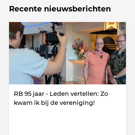
Recente nieuwsberichten
RB 95 jaar - Leden vertellen: Zo
kwam ik bij de vereniging!