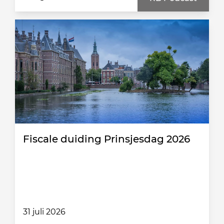
Fiscale duiding Prinsjesdag 2026
31 juli 2026