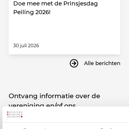
Doe mee met de Prinsjesdag
Peiling 2026!
30 juli 2026
Alle berichten
Ontvang informatie over de
vereniging en/of ons
onderwijsaanbod?