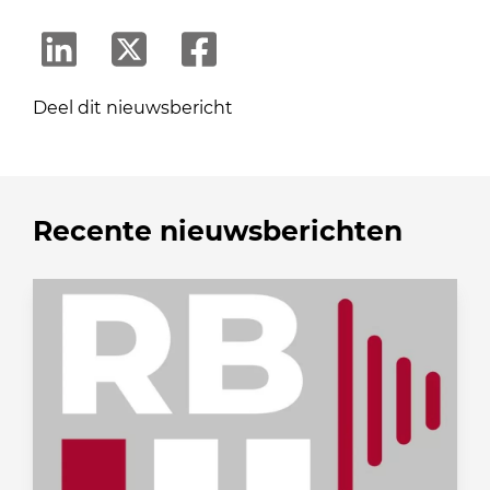
Deel dit nieuwsbericht
Recente nieuwsberichten