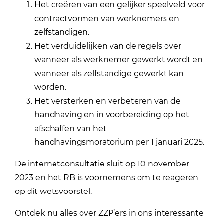
Het creëren van een gelijker speelveld voor
contractvormen van werknemers en
zelfstandigen.
Het verduidelijken van de regels over
wanneer als werknemer gewerkt wordt en
wanneer als zelfstandige gewerkt kan
worden.
Het versterken en verbeteren van de
handhaving en in voorbereiding op het
afschaffen van het
handhavingsmoratorium per 1 januari 2025.
De internetconsultatie sluit op 10 november
2023 en het RB is voornemens om te reageren
op dit wetsvoorstel.
Ontdek nu alles over ZZP’ers in ons interessante