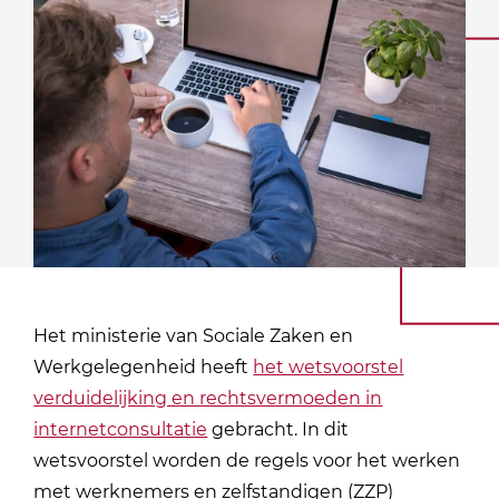
Het ministerie van Sociale Zaken en
Werkgelegenheid heeft
het wetsvoorstel
verduidelijking en rechtsvermoeden in
internetconsultatie
gebracht. In dit
wetsvoorstel worden de regels voor het werken
met werknemers en zelfstandigen (ZZP)