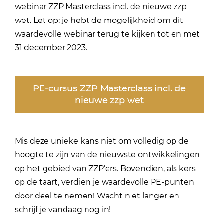
webinar ZZP Masterclass incl. de nieuwe zzp
wet. Let op: je hebt de mogelijkheid om dit
waardevolle webinar terug te kijken tot en met
31 december 2023.
PE-cursus ZZP Masterclass incl. de
nieuwe zzp wet
Mis deze unieke kans niet om volledig op de
hoogte te zijn van de nieuwste ontwikkelingen
op het gebied van ZZP’ers. Bovendien, als kers
op de taart, verdien je waardevolle PE-punten
door deel te nemen! Wacht niet langer en
schrijf je vandaag nog in!