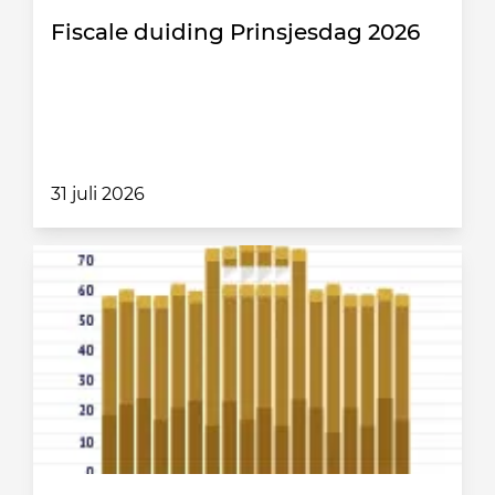
Fiscale duiding Prinsjesdag 2026
31 juli 2026