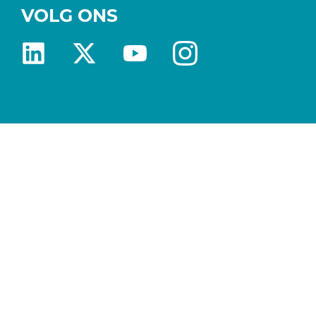
VOLG ONS