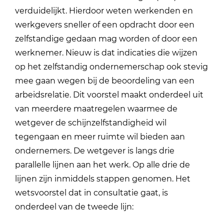
verduidelijkt. Hierdoor weten werkenden en
werkgevers sneller of een opdracht door een
zelfstandige gedaan mag worden of door een
werknemer. Nieuw is dat indicaties die wijzen
op het zelfstandig ondernemerschap ook stevig
mee gaan wegen bij de beoordeling van een
arbeidsrelatie. Dit voorstel maakt onderdeel uit
van meerdere maatregelen waarmee de
wetgever de schijnzelfstandigheid wil
tegengaan en meer ruimte wil bieden aan
ondernemers. De wetgever is langs drie
parallelle lijnen aan het werk. Op alle drie de
lijnen zijn inmiddels stappen genomen. Het
wetsvoorstel dat in consultatie gaat, is
onderdeel van de tweede lijn: