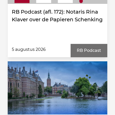
RB Podcast (afl. 172): Notaris Rina
Klaver over de Papieren Schenking
5 augustus 2026
RB Podcast