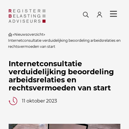
»
Nieuwsoverzicht
»
Internetconsultatie verduidelijking beoordeling arbeidsrelaties en
rechtsvermoeden van start
Internetconsultatie
verduidelijking beoordeling
arbeidsrelaties en
rechtsvermoeden van start
11 oktober 2023