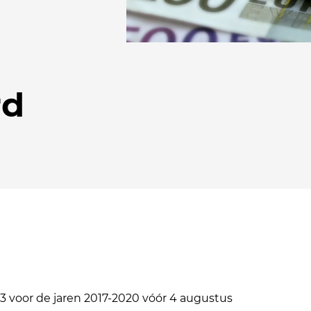
rd
 voor de jaren 2017-2020 vóór 4 augustus