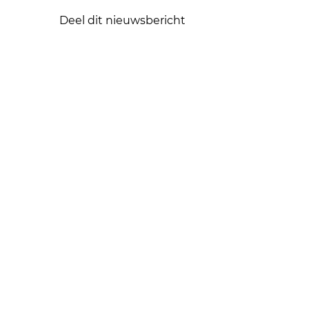
Deel dit nieuwsbericht