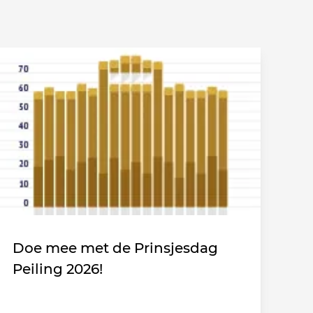
Doe mee met de Prinsjesdag
Peiling 2026!