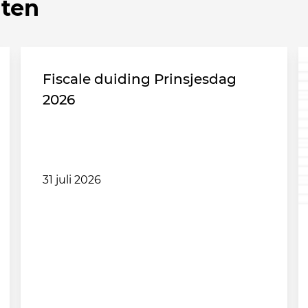
hten
Fiscale duiding Prinsjesdag
2026
31 juli 2026