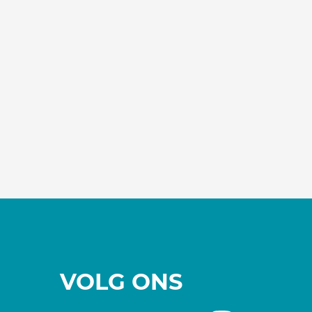
VOLG ONS