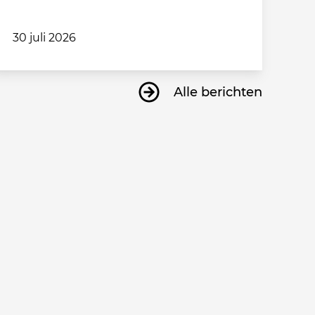
30 juli 2026
Alle berichten