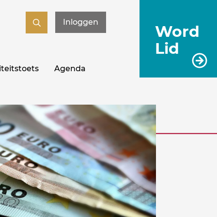
Inloggen
Word
Lid
teitstoets
Agenda