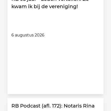
kwam ik bij de vereniging!
6 augustus 2026
RB Podcast (afl. 172): Notaris Rina