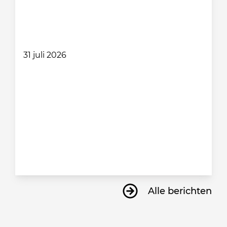
31 juli 2026
Alle berichten