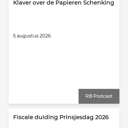
Klaver over de Papieren Schenking
5 augustus 2026
RB Podcast
Fiscale duiding Prinsjesdag 2026