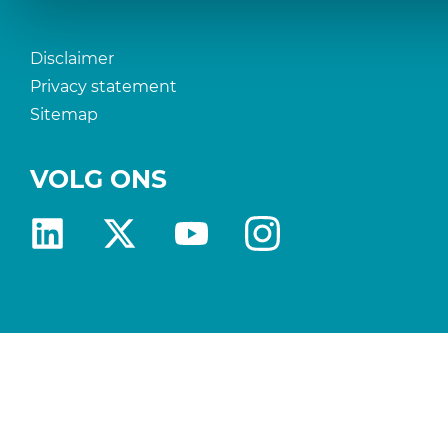
Disclaimer
Privacy statement
Sitemap
VOLG ONS