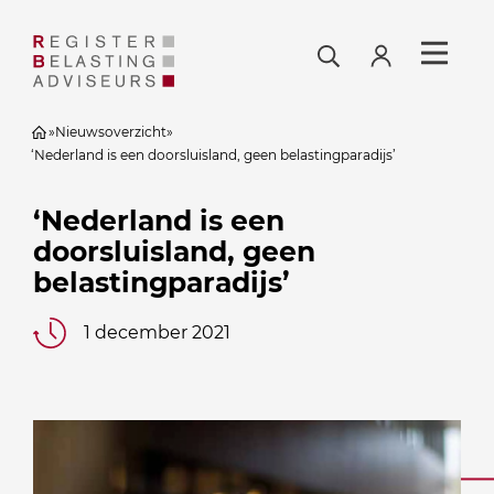
»
Nieuwsoverzicht
»
‘Nederland is een doorsluisland, geen belastingparadijs’
‘Nederland is een
doorsluisland, geen
belastingparadijs’
1 december 2021