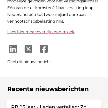
mogelijke gevolgen voor het vestigingsklimaat.
Eén van de uitkomsten? Naar schatting loopt
Nederland één tot twee miljard euro aan
vennootschapsbelasting mis.
Lees hier meer over zijn onderzoek
Deel dit nieuwsbericht
Recente nieuwsberichten
RB 95 jaar - Leden vertellen: Zo