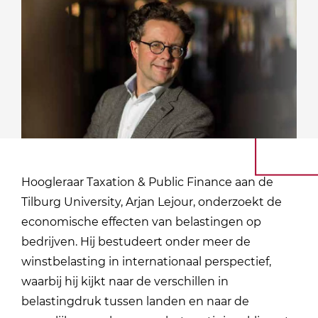
Hoogleraar Taxation & Public Finance aan de
Tilburg University, Arjan Lejour, onderzoekt de
economische effecten van belastingen op
bedrijven. Hij bestudeert onder meer de
winstbelasting in internationaal perspectief,
waarbij hij kijkt naar de verschillen in
belastingdruk tussen landen en naar de