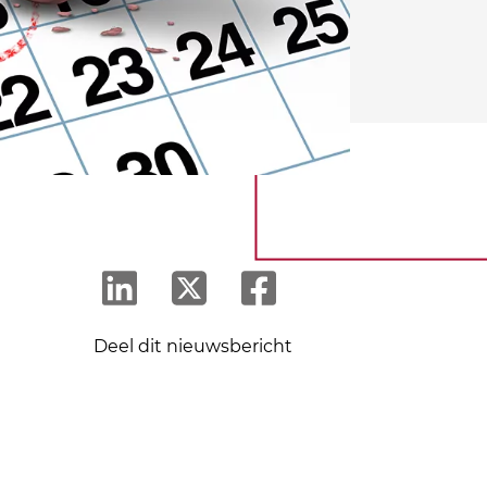
Deel dit nieuwsbericht