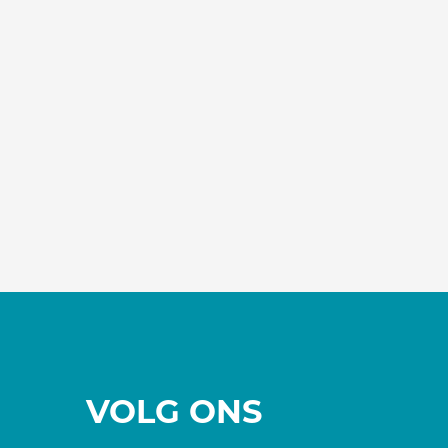
VOLG ONS