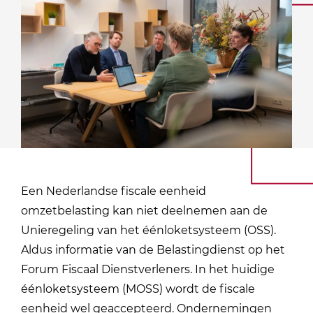
Een Nederlandse fiscale eenheid
omzetbelasting kan niet deelnemen aan de
Unieregeling van het éénloketsysteem (OSS).
Aldus informatie van de Belastingdienst op het
Forum Fiscaal Dienstverleners. In het huidige
éénloketsysteem (MOSS) wordt de fiscale
eenheid wel geaccepteerd. Ondernemingen