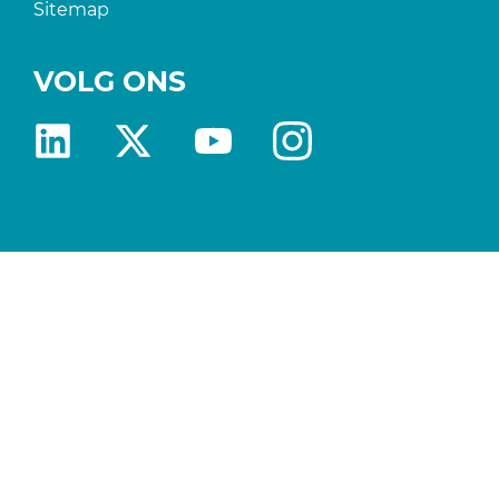
Sitemap
VOLG ONS