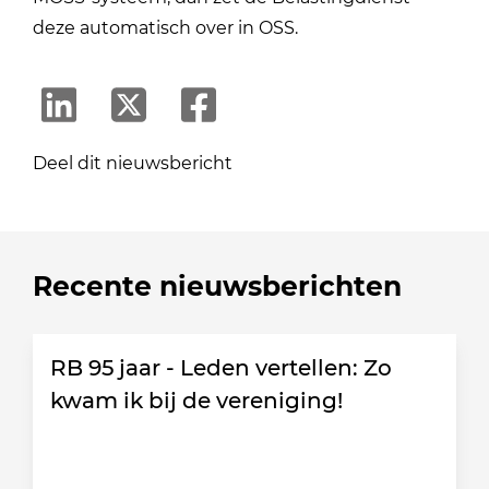
deze automatisch over in OSS.
Deel dit nieuwsbericht
Recente nieuwsberichten
RB 95 jaar - Leden vertellen: Zo
kwam ik bij de vereniging!