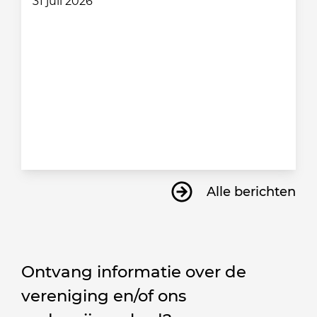
31 juli 2026
Alle berichten
Ontvang informatie over de
vereniging en/of ons