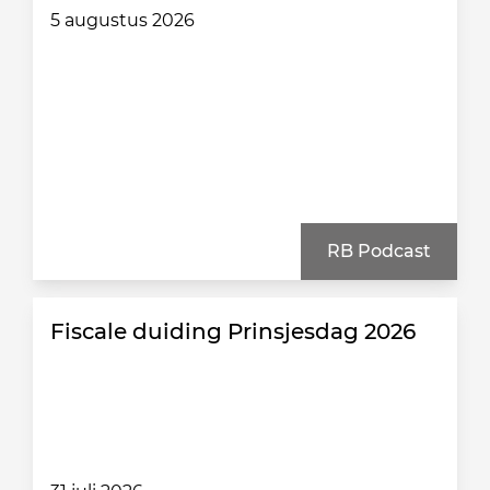
5 augustus 2026
RB Podcast
Fiscale duiding Prinsjesdag 2026