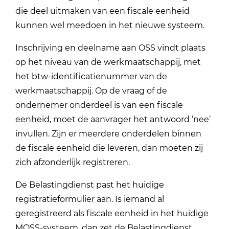
die deel uitmaken van een fiscale eenheid
kunnen wel meedoen in het nieuwe systeem.
Inschrijving en deelname aan OSS vindt plaats
op het niveau van de werkmaatschappij, met
het btw-identificatienummer van de
werkmaatschappij. Op de vraag of de
ondernemer onderdeel is van een fiscale
eenheid, moet de aanvrager het antwoord ‘nee’
invullen. Zijn er meerdere onderdelen binnen
de fiscale eenheid die leveren, dan moeten zij
zich afzonderlijk registreren.
De Belastingdienst past het huidige
registratieformulier aan. Is iemand al
geregistreerd als fiscale eenheid in het huidige
MOSS-systeem, dan zet de Belastingdienst