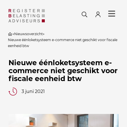
»
Nieuwsoverzicht
»
Nieuwe éénloketsysteem e-commerce niet geschikt voor fiscale
eenheid btw
Nieuwe éénloketsysteem e-
commerce niet geschikt voor
fiscale eenheid btw
3 juni 2021