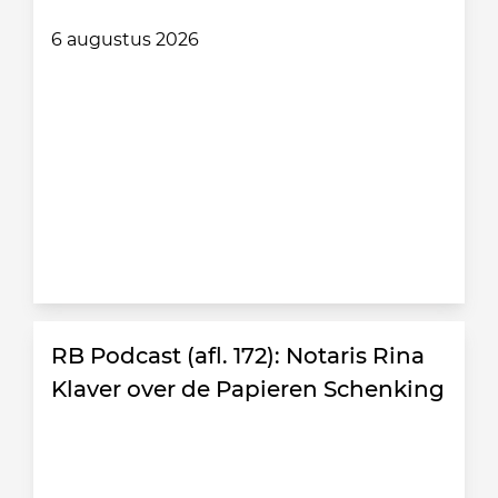
6 augustus 2026
RB Podcast (afl. 172): Notaris Rina
Klaver over de Papieren Schenking