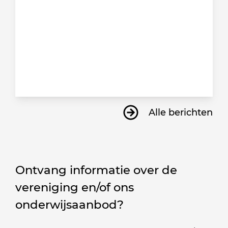
Alle berichten
Ontvang informatie over de
vereniging en/of ons
onderwijsaanbod?