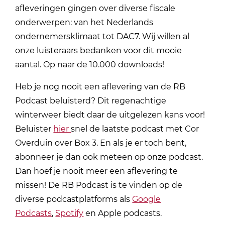
afleveringen gingen over diverse fiscale
onderwerpen: van het Nederlands
ondernemersklimaat tot DAC7. Wij willen al
onze luisteraars bedanken voor dit mooie
aantal. Op naar de 10.000 downloads!
Heb je nog nooit een aflevering van de RB
Podcast beluisterd? Dit regenachtige
winterweer biedt daar de uitgelezen kans voor!
Beluister
hier
snel de laatste podcast met Cor
Overduin over Box 3. En als je er toch bent,
abonneer je dan ook meteen op onze podcast.
Dan hoef je nooit meer een aflevering te
missen! De RB Podcast is te vinden op de
diverse podcastplatforms als
Google
Podcasts
,
Spotify
en Apple podcasts.