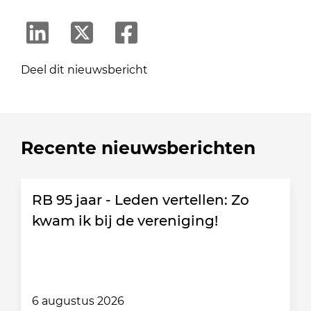
Deel dit nieuwsbericht
Recente nieuwsberichten
RB 95 jaar - Leden vertellen: Zo
kwam ik bij de vereniging!
6 augustus 2026