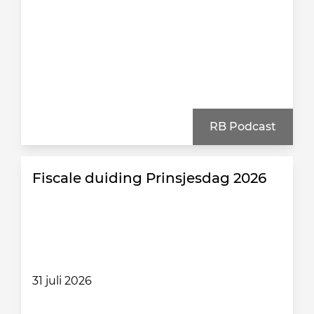
RB Podcast
Fiscale duiding Prinsjesdag 2026
31 juli 2026