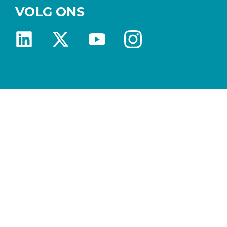
VOLG ONS