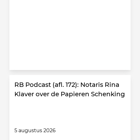
RB Podcast (afl. 172): Notaris Rina
Klaver over de Papieren Schenking
5 augustus 2026