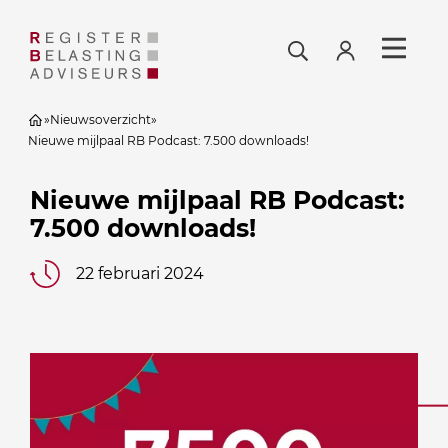
»
Nieuwsoverzicht
»
Nieuwe mijlpaal RB Podcast: 7.500 downloads!
Nieuwe mijlpaal RB Podcast:
7.500 downloads!
22 februari 2024