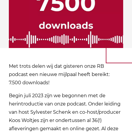
Met trots delen wij dat gisteren onze RB
podcast een nieuwe mijlpaal heeft bereikt:
7.500 downloads!
Begin juli 2023 zijn we begonnen met de
herintroductie van onze podcast. Onder leiding
van host Sylvester Schenk en co-host/producer
Koos Woltjes zijn er ondertussen al 36(!)
afleveringen gemaakt en online gezet. Al deze