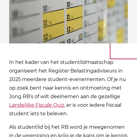
In het kader van het studentlidmaatschap
organiseert het Register Belastingadviseurs in
2025 meerdere student-evenementen. Of je nu
op zoek bent naar kennis en ontmoeting met
Jong RB’s of wilt deelnemen aan de gezellige
Landelijke Fiscale Quiz
, er is voor iedere fiscaal
student iets te beleven.
Als studentlid bij het RB word je meegenomen
in de vereniging en krijg je de kans om je kennis