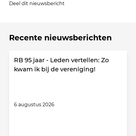
Deel dit nieuwsbericht
Recente nieuwsberichten
RB 95 jaar - Leden vertellen: Zo
kwam ik bij de vereniging!
6 augustus 2026