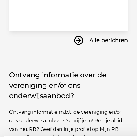
Alle berichten
Ontvang informatie over de
vereniging en/of ons
onderwijsaanbod?
Ontvang informatie m.b.t. de vereniging en/of
ons onderwijsaanbod? Schrijf je in! Ben je al lid
van het RB? Geef dan in je profiel op Mijn RB