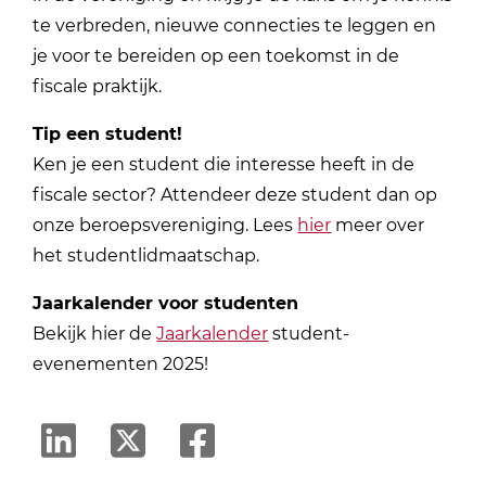
te verbreden, nieuwe connecties te leggen en
je voor te bereiden op een toekomst in de
fiscale praktijk.
Tip een student!
Ken je een student die interesse heeft in de
fiscale sector? Attendeer deze student dan op
onze beroepsvereniging. Lees
hier
meer over
het studentlidmaatschap.
Jaarkalender voor studenten
Bekijk hier de
Jaarkalender
student-
evenementen 2025!