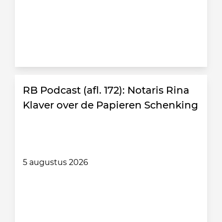
RB Podcast (afl. 172): Notaris Rina
Klaver over de Papieren Schenking
5 augustus 2026