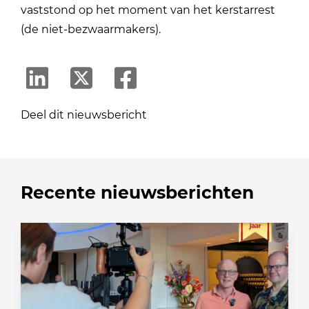
vaststond op het moment van het kerstarrest
(de niet-bezwaarmakers).
Deel dit nieuwsbericht
Recente nieuwsberichten