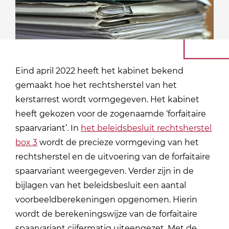
Eind april 2022 heeft het kabinet bekend
gemaakt hoe het rechtsherstel van het
kerstarrest wordt vormgegeven. Het kabinet
heeft gekozen voor de zogenaamde ‘forfaitaire
spaarvariant’. In
het beleidsbesluit rechtsherstel
box 3
wordt de precieze vormgeving van het
rechtsherstel en de uitvoering van de forfaitaire
spaarvariant weergegeven. Verder zijn in de
bijlagen van het beleidsbesluit een aantal
voorbeeldberekeningen opgenomen. Hierin
wordt de berekeningswijze van de forfaitaire
spaarvariant cijfermatig uiteengezet. Met de