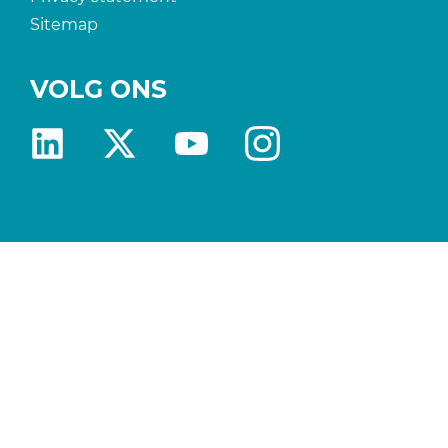
Sitemap
VOLG ONS