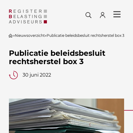
»
Nieuwsoverzicht
»
Publicatie beleidsbesluit rechtsherstel box 3
Publicatie beleidsbesluit
rechtsherstel box 3
30 juni 2022