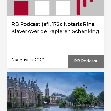
RB Podcast (afl. 172): Notaris Rina
Klaver over de Papieren Schenking
5 augustus 2026
RB Podcast