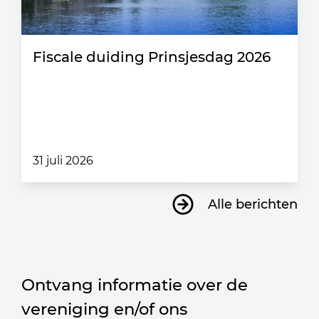
Fiscale duiding Prinsjesdag 2026
31 juli 2026
Alle berichten
Ontvang informatie over de
vereniging en/of ons