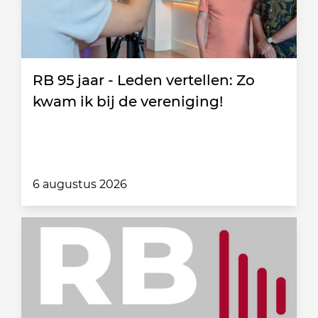
RB 95 jaar - Leden vertellen: Zo
kwam ik bij de vereniging!
6 augustus 2026