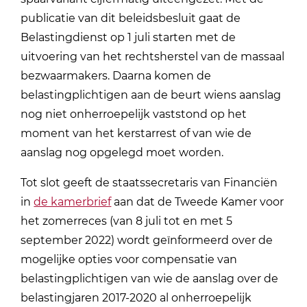
publicatie van dit beleidsbesluit gaat de
Belastingdienst op 1 juli starten met de
uitvoering van het rechtsherstel van de massaal
bezwaarmakers. Daarna komen de
belastingplichtigen aan de beurt wiens aanslag
nog niet onherroepelijk vaststond op het
moment van het kerstarrest of van wie de
aanslag nog opgelegd moet worden.
Tot slot geeft de staatssecretaris van Financiën
in
de kamerbrief
aan dat de Tweede Kamer voor
het zomerreces (van 8 juli tot en met 5
september 2022) wordt geïnformeerd over de
mogelijke opties voor compensatie van
belastingplichtigen van wie de aanslag over de
belastingjaren 2017-2020 al onherroepelijk