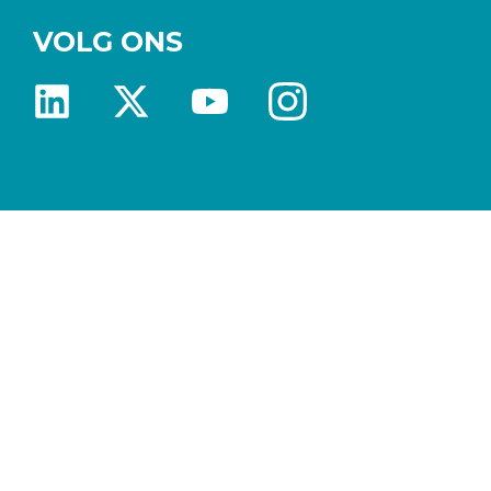
VOLG ONS