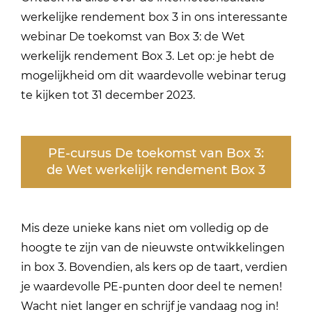
werkelijke rendement box 3 in ons interessante
webinar De toekomst van Box 3: de Wet
werkelijk rendement Box 3. Let op: je hebt de
mogelijkheid om dit waardevolle webinar terug
te kijken tot 31 december 2023.
PE-cursus De toekomst van Box 3:
de Wet werkelijk rendement Box 3
Mis deze unieke kans niet om volledig op de
hoogte te zijn van de nieuwste ontwikkelingen
in box 3. Bovendien, als kers op de taart, verdien
je waardevolle PE-punten door deel te nemen!
Wacht niet langer en schrijf je vandaag nog in!