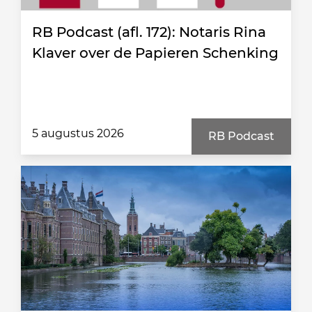
RB Podcast (afl. 172): Notaris Rina
Klaver over de Papieren Schenking
5 augustus 2026
RB Podcast