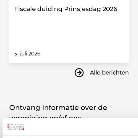
Fiscale duiding Prinsjesdag 2026
31 juli 2026
Alle berichten
Ontvang informatie over de
vereniging en/of ons
onderwijsaanbod?