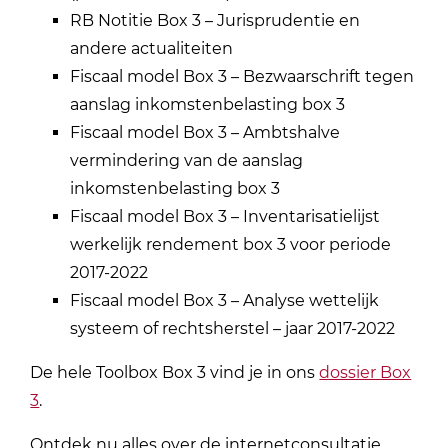
RB Notitie Box 3 – Jurisprudentie en
andere actualiteiten
Fiscaal model Box 3 – Bezwaarschrift tegen
aanslag inkomstenbelasting box 3
Fiscaal model Box 3 – Ambtshalve
vermindering van de aanslag
inkomstenbelasting box 3
Fiscaal model Box 3 – Inventarisatielijst
werkelijk rendement box 3 voor periode
2017-2022
Fiscaal model Box 3 – Analyse wettelijk
systeem of rechtsherstel – jaar 2017-2022
De hele Toolbox Box 3 vind je in ons
dossier Box
3
.
Ontdek nu alles over de internetconsultatie