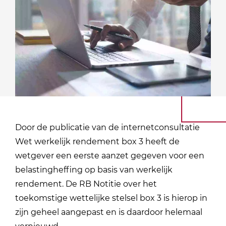
Door de publicatie van de internetconsultatie
Wet werkelijk rendement box 3 heeft de
wetgever een eerste aanzet gegeven voor een
belastingheffing op basis van werkelijk
rendement. De RB Notitie over het
toekomstige wettelijke stelsel box 3 is hierop in
zijn geheel aangepast en is daardoor helemaal