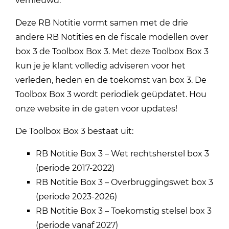
vernieuwd.
Deze RB Notitie vormt samen met de drie
andere RB Notities en de fiscale modellen over
box 3 de Toolbox Box 3. Met deze Toolbox Box 3
kun je je klant volledig adviseren voor het
verleden, heden en de toekomst van box 3. De
Toolbox Box 3 wordt periodiek geüpdatet. Hou
onze website in de gaten voor updates!
De Toolbox Box 3 bestaat uit:
RB Notitie Box 3 – Wet rechtsherstel box 3
(periode 2017-2022)
RB Notitie Box 3 – Overbruggingswet box 3
(periode 2023-2026)
RB Notitie Box 3 – Toekomstig stelsel box 3
(periode vanaf 2027)