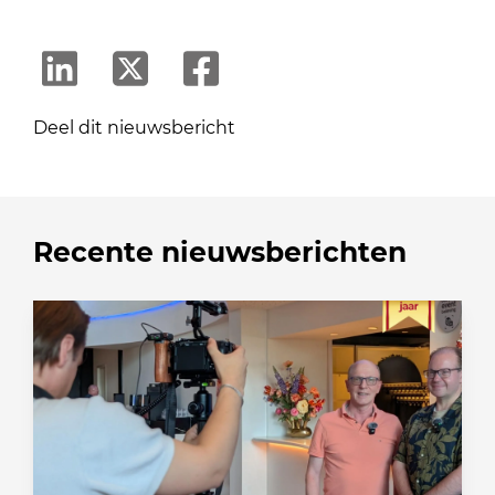
Deel dit nieuwsbericht
Recente nieuwsberichten