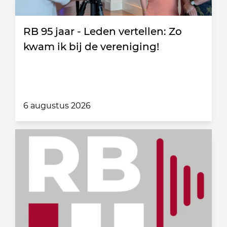
RB 95 jaar - Leden vertellen: Zo
kwam ik bij de vereniging!
6 augustus 2026