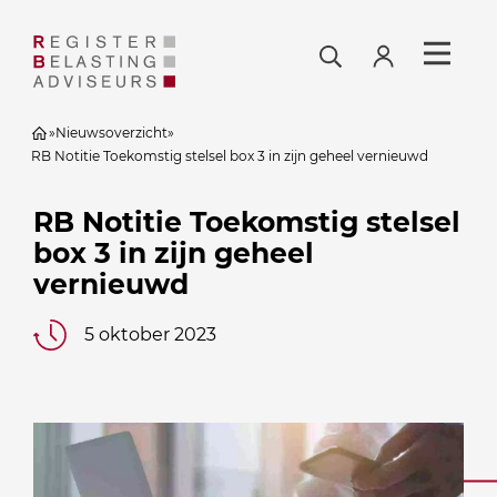
»
Nieuwsoverzicht
»
RB Notitie Toekomstig stelsel box 3 in zijn geheel vernieuwd
RB Notitie Toekomstig stelsel
box 3 in zijn geheel
vernieuwd
5 oktober 2023