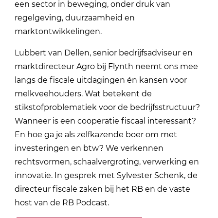
een sector in beweging, onder druk van
regelgeving, duurzaamheid en
marktontwikkelingen.
Lubbert van Dellen, senior bedrijfsadviseur en
marktdirecteur Agro bij Flynth neemt ons mee
langs de fiscale uitdagingen én kansen voor
melkveehouders. Wat betekent de
stikstofproblematiek voor de bedrijfsstructuur?
Wanneer is een coöperatie fiscaal interessant?
En hoe ga je als zelfkazende boer om met
investeringen en btw? We verkennen
rechtsvormen, schaalvergroting, verwerking en
innovatie. In gesprek met Sylvester Schenk, de
directeur fiscale zaken bij het RB en de vaste
host van de RB Podcast.