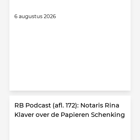
6 augustus 2026
RB Podcast (afl. 172): Notaris Rina
Klaver over de Papieren Schenking