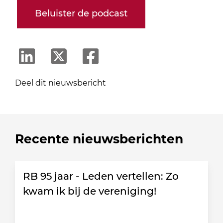
Beluister de podcast
Deel dit nieuwsbericht
Recente nieuwsberichten
RB 95 jaar - Leden vertellen: Zo
kwam ik bij de vereniging!