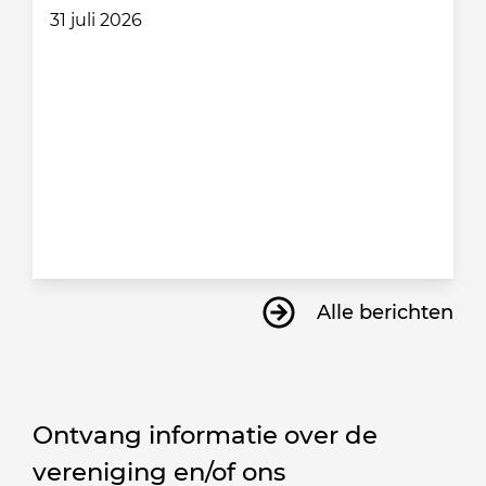
31 juli 2026
Alle berichten
Ontvang informatie over de
vereniging en/of ons