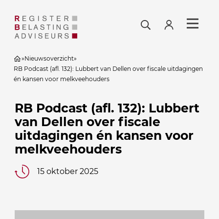
»
Nieuwsoverzicht
»
RB Podcast (afl. 132): Lubbert van Dellen over fiscale uitdagingen
én kansen voor melkveehouders
RB Podcast (afl. 132): Lubbert
van Dellen over fiscale
uitdagingen én kansen voor
melkveehouders
15 oktober 2025