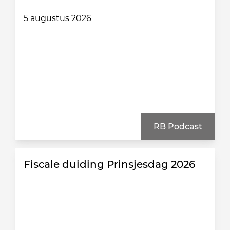
5 augustus 2026
RB Podcast
Fiscale duiding Prinsjesdag 2026