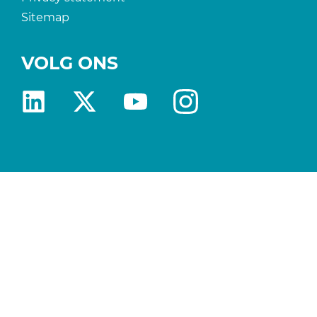
Sitemap
VOLG ONS