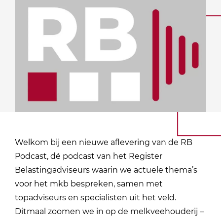
Welkom bij een nieuwe aflevering van de RB
Podcast, dé podcast van het Register
Belastingadviseurs waarin we actuele thema’s
voor het mkb bespreken, samen met
topadviseurs en specialisten uit het veld.
Ditmaal zoomen we in op de melkveehouderij –